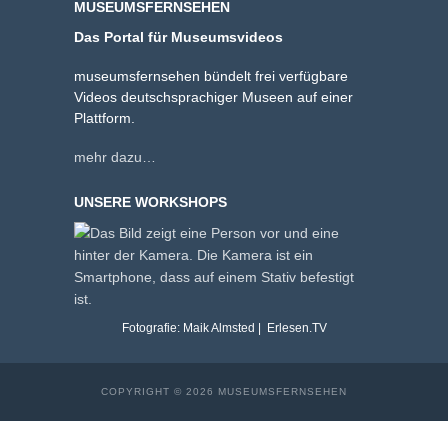
MUSEUMSFERNSEHEN
Das Portal für Museumsvideos
museumsfernsehen bündelt frei verfügbare
Videos deutschsprachiger Museen auf einer
Plattform.
mehr dazu…
UNSERE WORKSHOPS
Fotografie: Maik Almsted | Erlesen.TV
COPYRIGHT © 2026 MUSEUMSFERNSEHEN