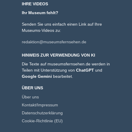
IHRE VIDEOS
Ihr Museum fehlt?
Senden Sie uns einfach einen Link auf Ihre
Museums-Videos zu:
redaktion@museumsfernsehen.de
HINWEIS ZUR VERWENDUNG VON KI
Die Texte auf museumsfernsehen.de werden in
Teilen mit Unterstützung von
ChatGPT
und
Google Gemini
bearbeitet.
ÜBER UNS
Über uns
Kontakt/Impressum
Datenschutzerklärung
Cookie-Richtlinie (EU)