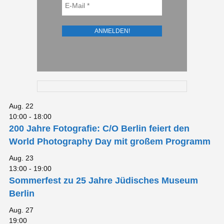
Aug.
22
10:00
-
18:00
200 Jahre Fotografie: C/O Berlin feiert den
World Photography Day mit großem Programm
Aug.
23
13:00
-
19:00
Sommerfest zu 25 Jahre Jüdisches Museum
Berlin
Aug.
27
19:00