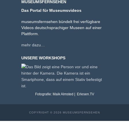
MUSEUMSFERNSEHEN
Das Portal für Museumsvideos
museumsfernsehen bündelt frei verfügbare
Videos deutschsprachiger Museen auf einer
Plattform.
mehr dazu…
UNSERE WORKSHOPS
Fotografie: Maik Almsted | Erlesen.TV
COPYRIGHT © 2026 MUSEUMSFERNSEHEN