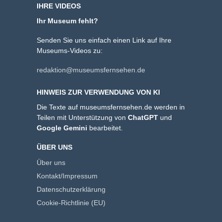
IHRE VIDEOS
Ihr Museum fehlt?
Senden Sie uns einfach einen Link auf Ihre
Museums-Videos zu:
redaktion@museumsfernsehen.de
HINWEIS ZUR VERWENDUNG VON KI
Die Texte auf museumsfernsehen.de werden in
Teilen mit Unterstützung von
ChatGPT
und
Google Gemini
bearbeitet.
ÜBER UNS
Über uns
Kontakt/Impressum
Datenschutzerklärung
Cookie-Richtlinie (EU)