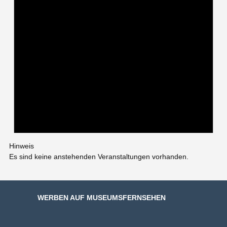
Hinweis
Es sind keine anstehenden Veranstaltungen vorhanden.
WERBEN AUF MUSEUMSFERNSEHEN