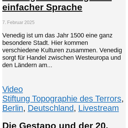
einfacher Sprache
7. Februar 2025
Venedig ist um das Jahr 1500 eine ganz
besondere Stadt. Hier kommen
verschiedene Kulturen zusammen. Venedig
sorgt für Handel zwischen Westeuropa und
den Ländern am...
Video
Stiftung Topographie des Terrors
,
Berlin
,
Deutschland
,
Livestream
Die Gestapo und der 20.