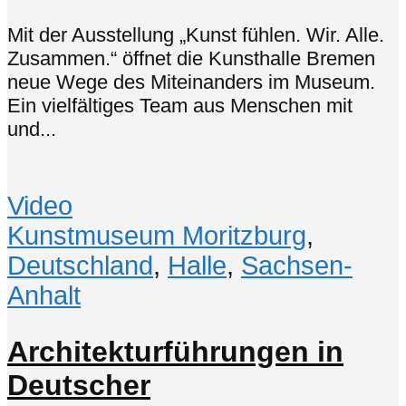
Mit der Ausstellung „Kunst fühlen. Wir. Alle.
Zusammen.“ öffnet die Kunsthalle Bremen
neue Wege des Miteinanders im Museum.
Ein vielfältiges Team aus Menschen mit
und...
Video
Kunstmuseum Moritzburg
,
Deutschland
,
Halle
,
Sachsen-
Anhalt
Architekturführungen in
Deutscher