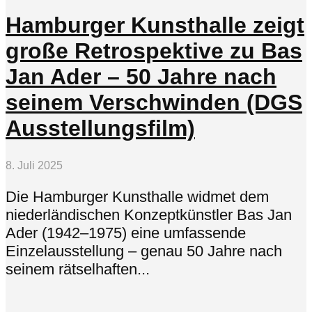
Hamburger Kunsthalle zeigt
große Retrospektive zu Bas
Jan Ader – 50 Jahre nach
seinem Verschwinden (DGS
Ausstellungsfilm)
8. Juli 2025
Die Hamburger Kunsthalle widmet dem
niederländischen Konzeptkünstler Bas Jan
Ader (1942–1975) eine umfassende
Einzelausstellung – genau 50 Jahre nach
seinem rätselhaften...