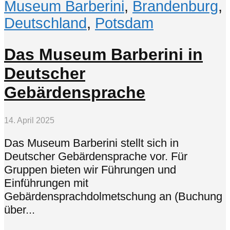
Museum Barberini
,
Brandenburg
,
Deutschland
,
Potsdam
Das Museum Barberini in
Deutscher
Gebärdensprache
14. April 2025
Das Museum Barberini stellt sich in
Deutscher Gebärdensprache vor. Für
Gruppen bieten wir Führungen und
Einführungen mit
Gebärdensprachdolmetschung an (Buchung
über...