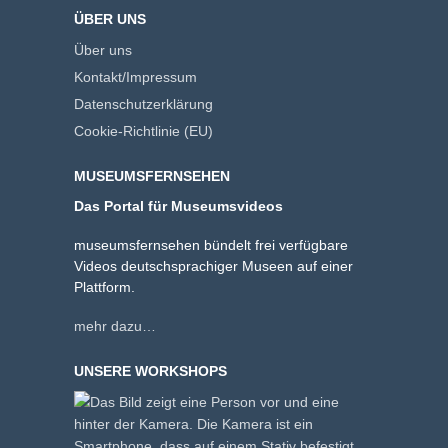
ÜBER UNS
Über uns
Kontakt/Impressum
Datenschutzerklärung
Cookie-Richtlinie (EU)
MUSEUMSFERNSEHEN
Das Portal für Museumsvideos
museumsfernsehen bündelt frei verfügbare
Videos deutschsprachiger Museen auf einer
Plattform.
mehr dazu…
UNSERE WORKSHOPS