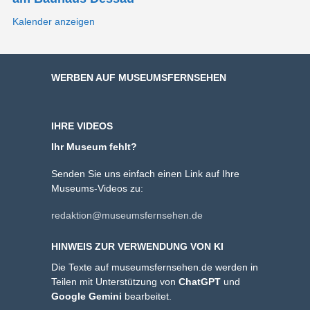
Kalender anzeigen
WERBEN AUF MUSEUMSFERNSEHEN
IHRE VIDEOS
Ihr Museum fehlt?
Senden Sie uns einfach einen Link auf Ihre
Museums-Videos zu:
redaktion@museumsfernsehen.de
HINWEIS ZUR VERWENDUNG VON KI
Die Texte auf museumsfernsehen.de werden in
Teilen mit Unterstützung von
ChatGPT
und
Google Gemini
bearbeitet.