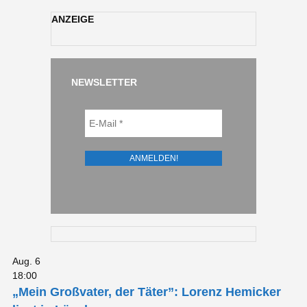
ANZEIGE
NEWSLETTER
Aug.
6
18:00
„Mein Großvater, der Täter”: Lorenz Hemicker