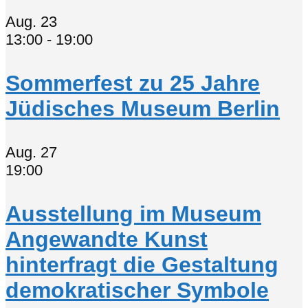
Aug.
23
13:00
-
19:00
Sommerfest zu 25 Jahre
Jüdisches Museum Berlin
Aug.
27
19:00
Ausstellung im Museum
Angewandte Kunst
hinterfragt die Gestaltung
demokratischer Symbole