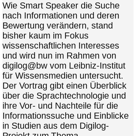
Wie Smart Speaker die Suche
nach Informationen und deren
Bewertung verändern, stand
bisher kaum im Fokus
wissenschaftlichen Interesses
und wird nun im Rahmen von
digilog@bw vom Leibniz-Institut
für Wissensmedien untersucht.
Der Vortrag gibt einen Überblick
über die Sprachtechnologie und
ihre Vor- und Nachteile für die
Informationssuche und Einblicke
in Studien aus dem Digilog-
Projekt zum Thema.