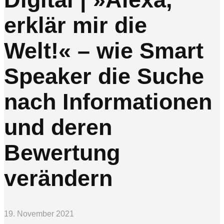
erklär mir die
Welt!« – wie Smart
Speaker die Suche
nach Informationen
und deren
Bewertung
verändern
19. November 2021