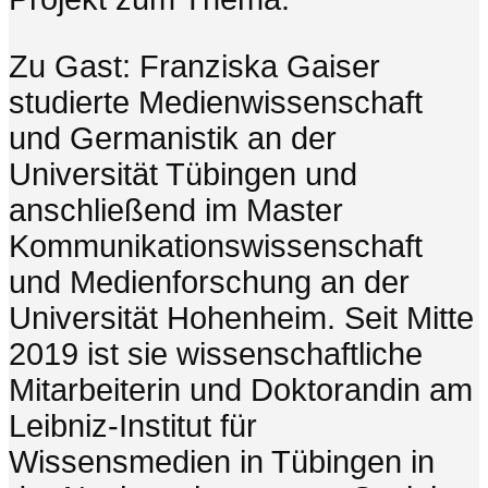
Zu Gast: Franziska Gaiser
studierte Medienwissenschaft
und Germanistik an der
Universität Tübingen und
anschließend im Master
Kommunikationswissenschaft
und Medienforschung an der
Universität Hohenheim. Seit Mitte
2019 ist sie wissenschaftliche
Mitarbeiterin und Doktorandin am
Leibniz-Institut für
Wissensmedien in Tübingen in