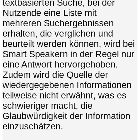
textbasierten Suche, bei der
Nutzende eine Liste mit
mehreren Suchergebnissen
erhalten, die verglichen und
beurteilt werden können, wird bei
Smart Speakern in der Regel nur
eine Antwort hervorgehoben.
Zudem wird die Quelle der
wiedergegebenen Informationen
teilweise nicht erwähnt, was es
schwieriger macht, die
Glaubwürdigkeit der Information
einzuschätzen.