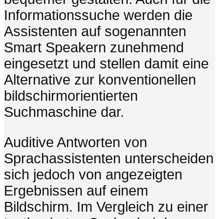
Informationssuche werden die
Assistenten auf sogenannten
Smart Speakern zunehmend
eingesetzt und stellen damit eine
Alternative zur konventionellen
bildschirmorientierten
Suchmaschine dar.
Auditive Antworten von
Sprachassistenten unterscheiden
sich jedoch von angezeigten
Ergebnissen auf einem
Bildschirm. Im Vergleich zu einer