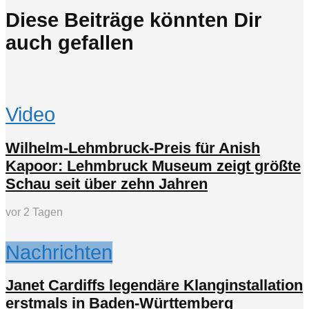
Diese Beiträge könnten Dir
auch gefallen
Video
Wilhelm-Lehmbruck-Preis für Anish
Kapoor: Lehmbruck Museum zeigt größte
Schau seit über zehn Jahren
vor 2 Tagen
Nachrichten
Janet Cardiffs legendäre Klanginstallation
erstmals in Baden-Württemberg