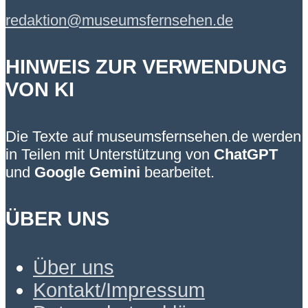
redaktion@museumsfernsehen.de
HINWEIS ZUR VERWENDUNG
VON KI
Die Texte auf museumsfernsehen.de werden
in Teilen mit Unterstützung von
ChatGPT
und
Google Gemini
bearbeitet.
ÜBER UNS
Über uns
Kontakt/Impressum