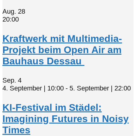
Aug.
28
20:00
Kraftwerk mit Multimedia-
Projekt beim Open Air am
Bauhaus Dessau
Sep.
4
4. September | 10:00
-
5. September | 22:00
KI-Festival im Städel:
Imagining Futures in Noisy
Times