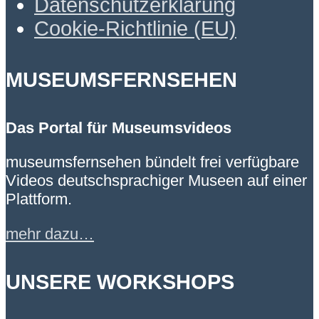
Datenschutzerklärung
Cookie-Richtlinie (EU)
MUSEUMSFERNSEHEN
Das Portal für Museumsvideos
museumsfernsehen bündelt frei verfügbare
Videos deutschsprachiger Museen auf einer
Plattform.
mehr dazu…
UNSERE WORKSHOPS