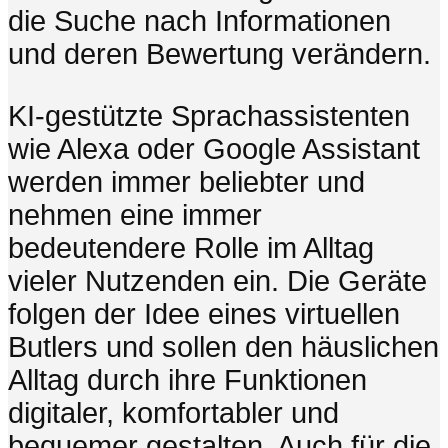
die Suche nach Informationen
und deren Bewertung verändern.
KI-gestützte Sprachassistenten
wie Alexa oder Google Assistant
werden immer beliebter und
nehmen eine immer
bedeutendere Rolle im Alltag
vieler Nutzenden ein. Die Geräte
folgen der Idee eines virtuellen
Butlers und sollen den häuslichen
Alltag durch ihre Funktionen
digitaler, komfortabler und
bequemer gestalten. Auch für die