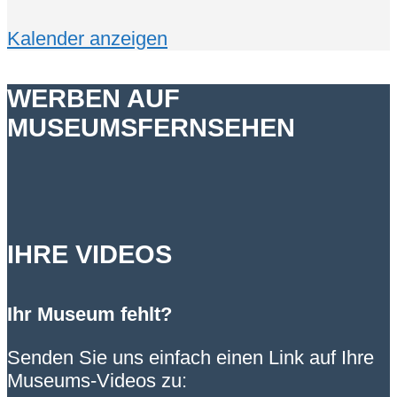
Kalender anzeigen
WERBEN AUF
MUSEUMSFERNSEHEN
IHRE VIDEOS
Ihr Museum fehlt?
Senden Sie uns einfach einen Link auf Ihre
Museums-Videos zu: