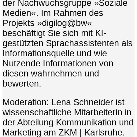
der Nachwuchsgruppe »Soziale
Medien«. Im Rahmen des
Projekts »digilog@bw«
beschäftigt Sie sich mit KI-
gestützten Sprachassistenten als
Informationsquelle und wie
Nutzende Informationen von
diesen wahrnehmen und
bewerten.
Moderation: Lena Schneider ist
wissenschaftliche Mitarbeiterin in
der Abteilung Kommunikation und
Marketing am ZKM | Karlsruhe.