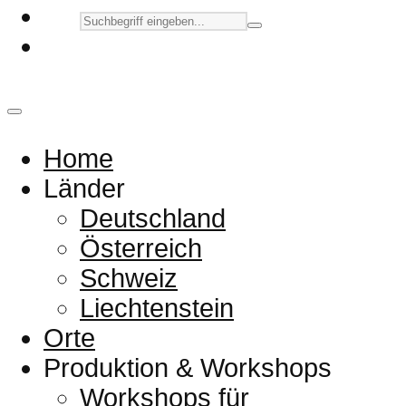
Home
Länder
Deutschland
Österreich
Schweiz
Liechtenstein
Orte
Produktion & Workshops
Workshops für