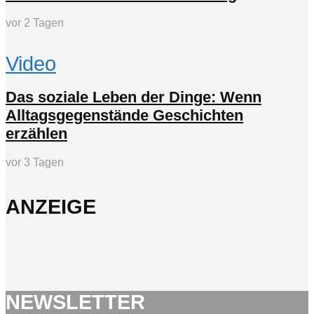
vor 2 Tagen
Video
Das soziale Leben der Dinge: Wenn
Alltagsgegenstände Geschichten
erzählen
vor 3 Tagen
ANZEIGE
NEWSLETTER