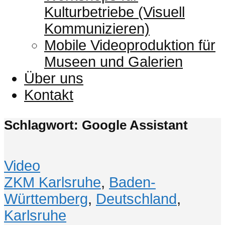
Kulturbetriebe (Visuell
Kommunizieren)
Mobile Videoproduktion für
Museen und Galerien
Über uns
Kontakt
Schlagwort: Google Assistant
Video
ZKM Karlsruhe
,
Baden-
Württemberg
,
Deutschland
,
Karlsruhe