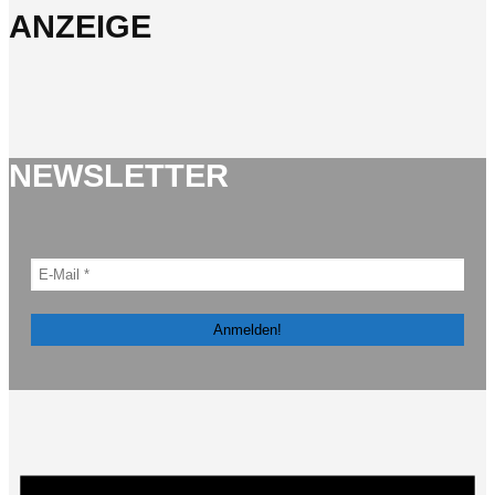
ANZEIGE
NEWSLETTER