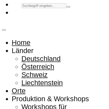
Home
Länder
Deutschland
Österreich
Schweiz
Liechtenstein
Orte
Produktion & Workshops
Workshops für