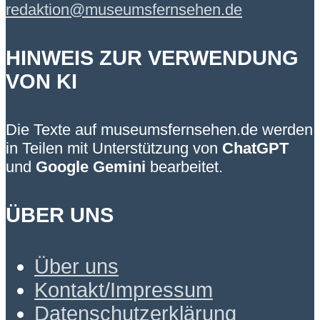
redaktion@museumsfernsehen.de
HINWEIS ZUR VERWENDUNG
VON KI
Die Texte auf museumsfernsehen.de werden
in Teilen mit Unterstützung von
ChatGPT
und
Google Gemini
bearbeitet.
ÜBER UNS
Über uns
Kontakt/Impressum
Datenschutzerklärung