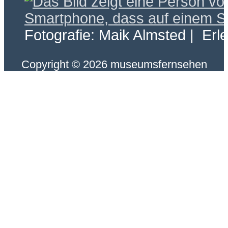
Fotografie: Maik Almsted | Erl
Copyright © 2026 museumsfernsehen