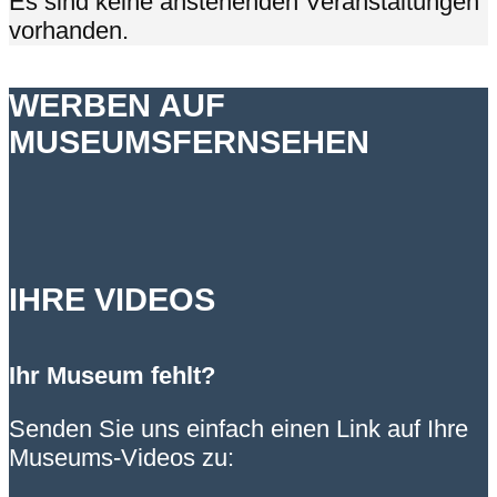
Es sind keine anstehenden Veranstaltungen
vorhanden.
WERBEN AUF
MUSEUMSFERNSEHEN
IHRE VIDEOS
Ihr Museum fehlt?
Senden Sie uns einfach einen Link auf Ihre
Museums-Videos zu: