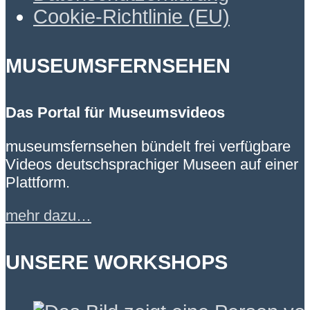
Cookie-Richtlinie (EU)
MUSEUMSFERNSEHEN
Das Portal für Museumsvideos
museumsfernsehen bündelt frei verfügbare
Videos deutschsprachiger Museen auf einer
Plattform.
mehr dazu…
UNSERE WORKSHOPS