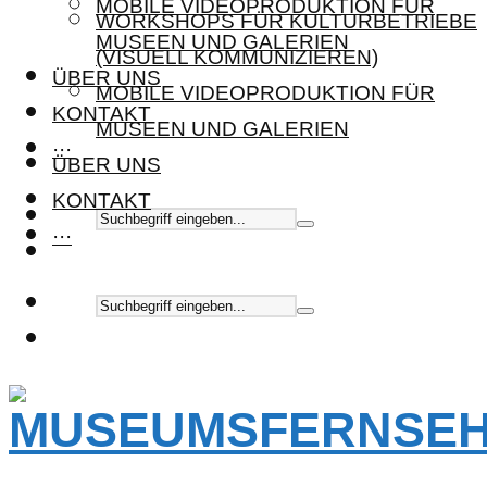
MOBILE VIDEOPRODUKTION FÜR
WORKSHOPS FÜR KULTURBETRIEBE
MUSEEN UND GALERIEN
(VISUELL KOMMUNIZIEREN)
ÜBER UNS
MOBILE VIDEOPRODUKTION FÜR
KONTAKT
MUSEEN UND GALERIEN
···
ÜBER UNS
KONTAKT
···