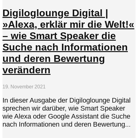
Digiloglounge Digital |
»Alexa, erklär mir die Welt!«
– wie Smart Speaker die
Suche nach Informationen
und deren Bewertung
verändern
19. November 2021
In dieser Ausgabe der Digiloglounge Digital
sprechen wir darüber, wie Smart Speaker
wie Alexa oder Google Assistant die Suche
nach Informationen und deren Bewertung...