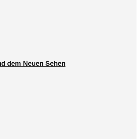
 und dem Neuen Sehen