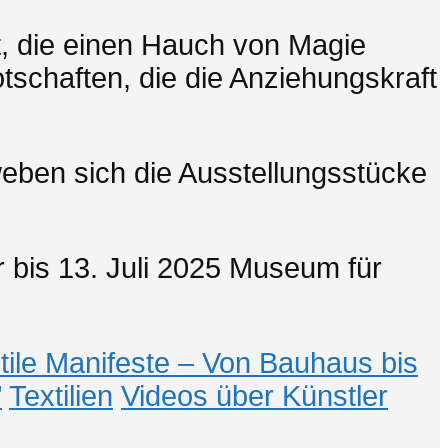
t, die einen Hauch von Magie
tschaften, die die Anziehungskraft
eben sich die Ausstellungsstücke
 bis 13. Juli 2025 Museum für
tile Manifeste – Von Bauhaus bis
"
Textilien
Videos über Künstler