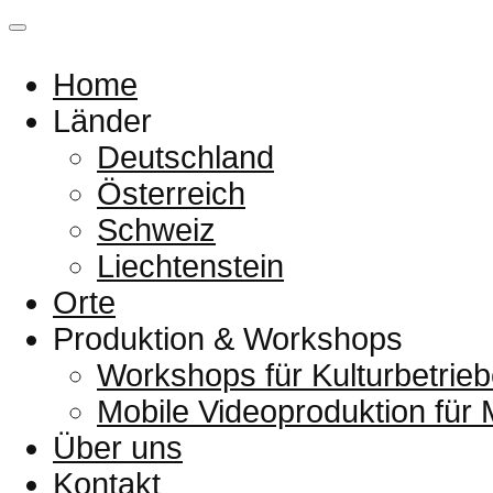
Home
Länder
Deutschland
Österreich
Schweiz
Liechtenstein
Orte
Produktion & Workshops
Workshops für Kulturbetrieb
Mobile Videoproduktion für
Über uns
Kontakt