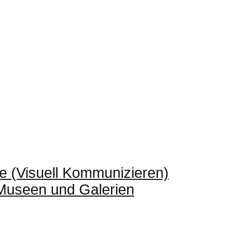
e (Visuell Kommunizieren)
 Museen und Galerien