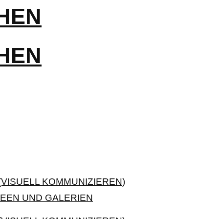
VISUELL KOMMUNIZIEREN)
EEN UND GALERIEN