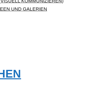
VISUELL KOMMUNIZIEREN)
EEN UND GALERIEN