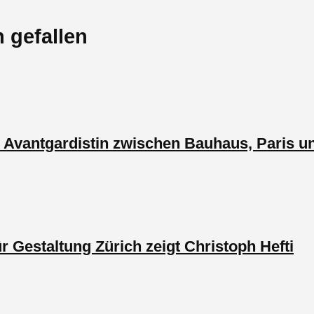
 gefallen
e Avantgardistin zwischen Bauhaus, Paris
Gestaltung Zürich zeigt Christoph Hefti