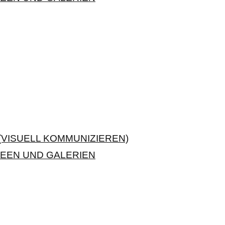
VISUELL KOMMUNIZIEREN)
EEN UND GALERIEN