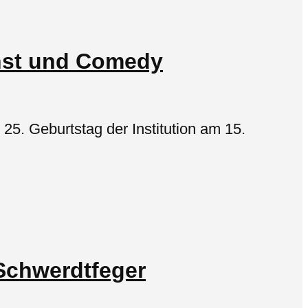
unst und Comedy
5. Geburtstag der Institution am 15.
 Schwerdtfeger