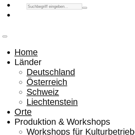
Home
Länder
Deutschland
Österreich
Schweiz
Liechtenstein
Orte
Produktion & Workshops
Workshops für Kulturbetrieb