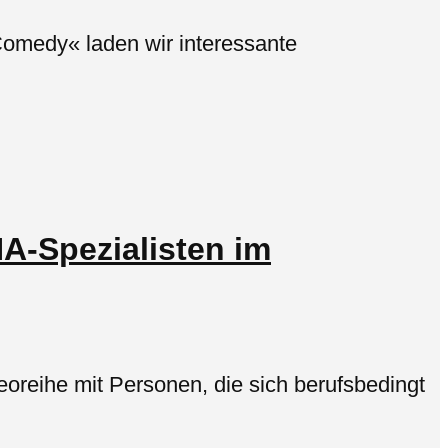
Comedy« laden wir interessante
A-Spezialisten im
oreihe mit Personen, die sich berufsbedingt