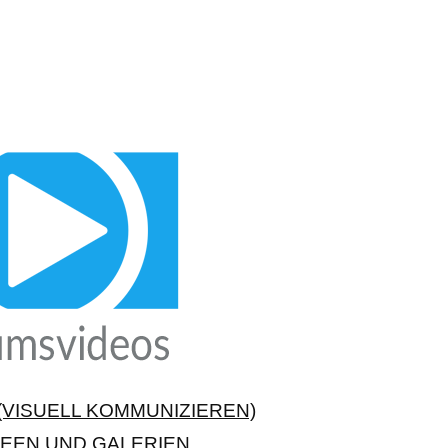
VISUELL KOMMUNIZIEREN)
EEN UND GALERIEN