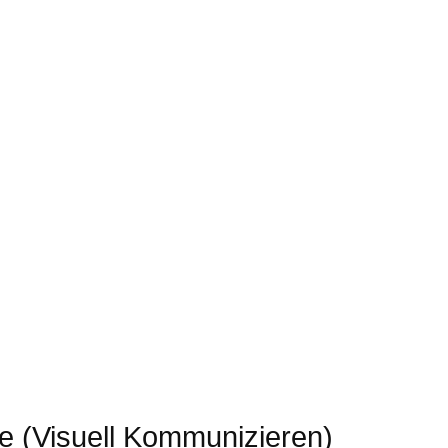
e (Visuell Kommunizieren)