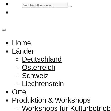
Home
Länder
Deutschland
Österreich
Schweiz
Liechtenstein
Orte
Produktion & Workshops
Workshops für Kulturbetrieb