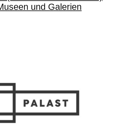
 Museen und Galerien