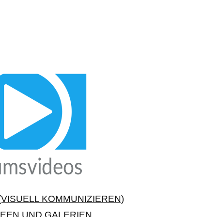
VISUELL KOMMUNIZIEREN)
EEN UND GALERIEN