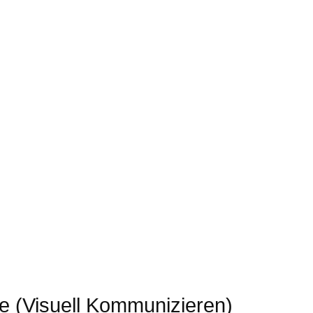
e (Visuell Kommunizieren)