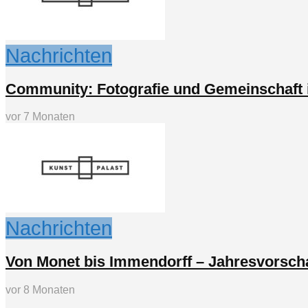
Nachrichten
Community: Fotografie und Gemeinschaft 
vor 7 Monaten
Nachrichten
Von Monet bis Immendorff – Jahresvorsch
vor 8 Monaten