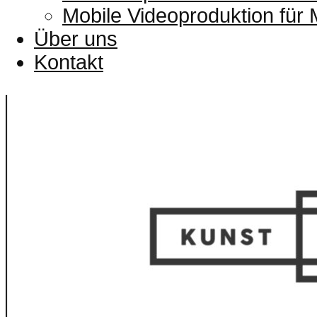
Mobile Videoproduktion für
Über uns
Kontakt