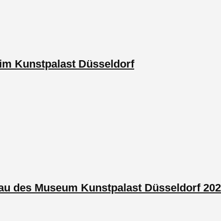
im Kunstpalast Düsseldorf
au des Museum Kunstpalast Düsseldorf 20