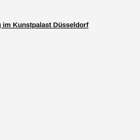
g im Kunstpalast Düsseldorf