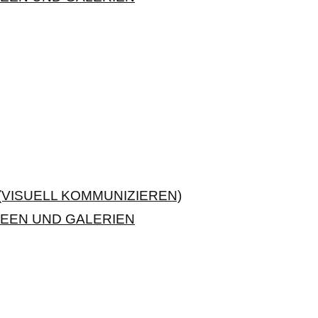
VISUELL KOMMUNIZIEREN)
EEN UND GALERIEN