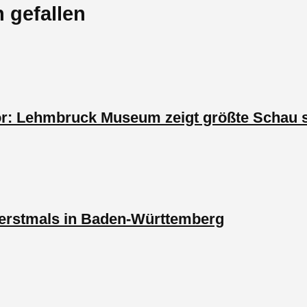
 gefallen
r: Lehmbruck Museum zeigt größte Schau s
n erstmals in Baden-Württemberg