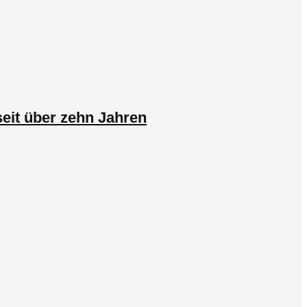
eit über zehn Jahren