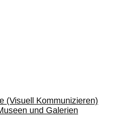
e (Visuell Kommunizieren)
 Museen und Galerien