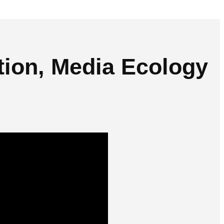
tion, Media Ecology