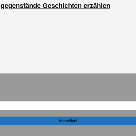
sgegenstände Geschichten erzählen