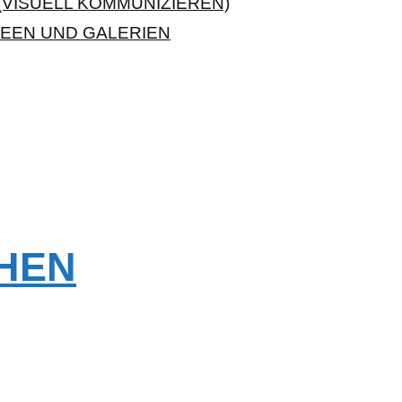
VISUELL KOMMUNIZIEREN)
EEN UND GALERIEN