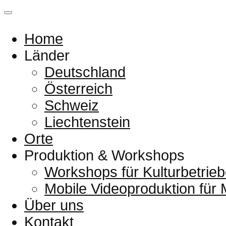
Home
Länder
Deutschland
Österreich
Schweiz
Liechtenstein
Orte
Produktion & Workshops
Workshops für Kulturbetrieb
Mobile Videoproduktion für
Über uns
Kontakt