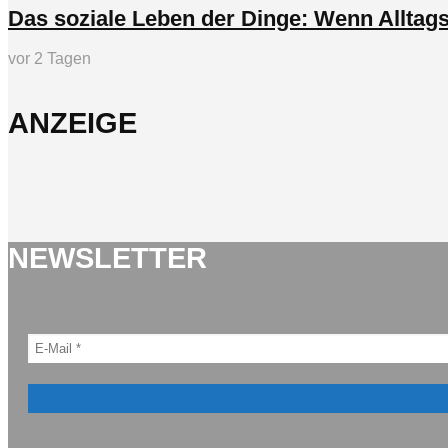
Das soziale Leben der Dinge: Wenn Alltag
vor 2 Tagen
ANZEIGE
NEWSLETTER