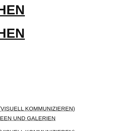
VISUELL KOMMUNIZIEREN)
EEN UND GALERIEN