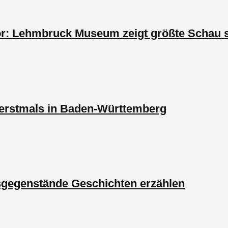
r: Lehmbruck Museum zeigt größte Schau s
n erstmals in Baden-Württemberg
sgegenstände Geschichten erzählen