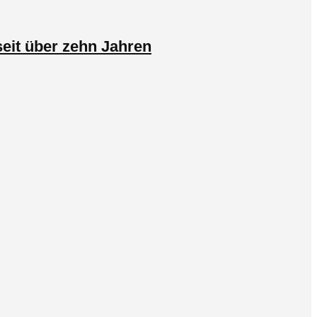
eit über zehn Jahren