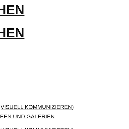
VISUELL KOMMUNIZIEREN)
EEN UND GALERIEN