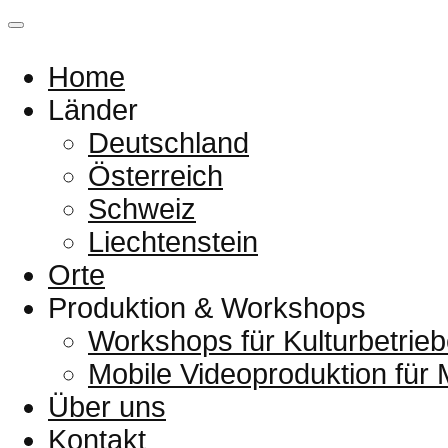
Home
Länder
Deutschland
Österreich
Schweiz
Liechtenstein
Orte
Produktion & Workshops
Workshops für Kulturbetrieb
Mobile Videoproduktion für
Über uns
Kontakt