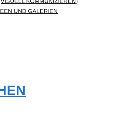
VISUELL KOMMUNIZIEREN)
EEN UND GALERIEN