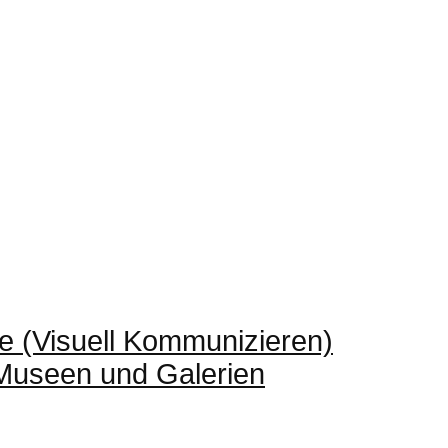
e (Visuell Kommunizieren)
 Museen und Galerien