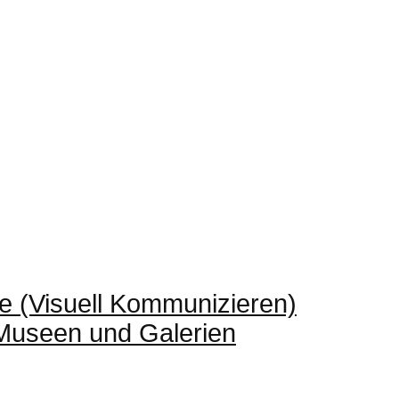
e (Visuell Kommunizieren)
 Museen und Galerien