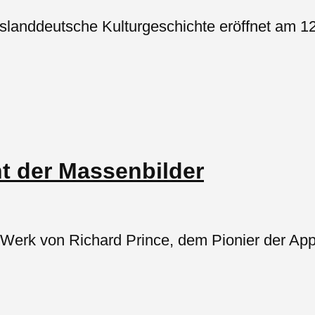
slanddeutsche Kulturgeschichte eröffnet am 12
t der Massenbilder
 Werk von Richard Prince, dem Pionier der App