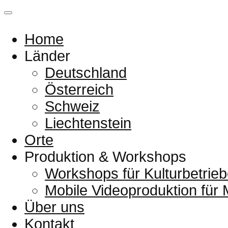
Home
Länder
Deutschland
Österreich
Schweiz
Liechtenstein
Orte
Produktion & Workshops
Workshops für Kulturbetrieb
Mobile Videoproduktion für
Über uns
Kontakt