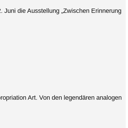
. Juni die Ausstellung „Zwischen Erinnerung
ropriation Art. Von den legendären analogen