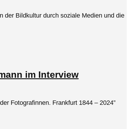
n der Bildkultur durch soziale Medien und die
lmann im Interview
der Fotografinnen. Frankfurt 1844 – 2024”