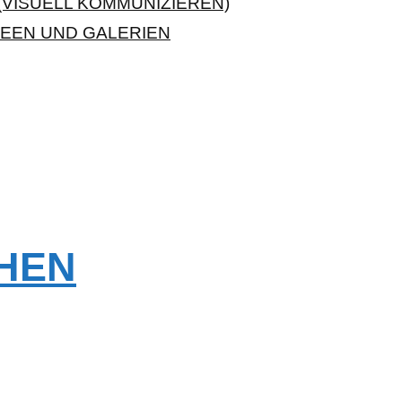
VISUELL KOMMUNIZIEREN)
EEN UND GALERIEN