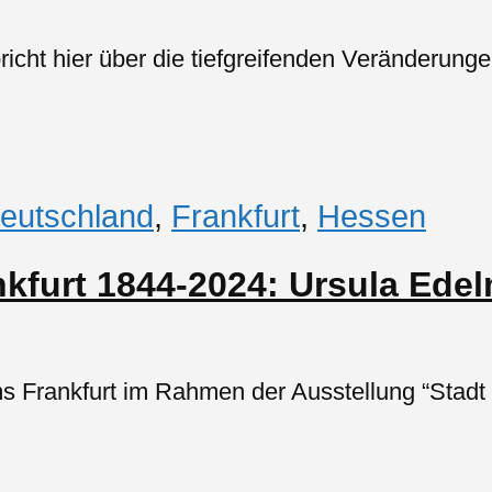
richt hier über die tiefgreifenden Veränderunge
eutschland
,
Frankfurt
,
Hessen
nkfurt 1844-2024: Ursula Ede
 Frankfurt im Rahmen der Ausstellung “Stadt 