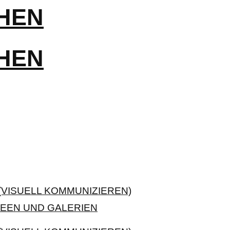
VISUELL KOMMUNIZIEREN)
EEN UND GALERIEN