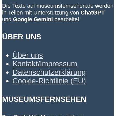
Die Texte auf museumsfernsehen.de werden
in Teilen mit Unterstützung von
ChatGPT
und
Google Gemini
bearbeitet.
ÜBER UNS
Über uns
Kontakt/Impressum
Datenschutzerklärung
Cookie-Richtlinie (EU)
MUSEUMSFERNSEHEN