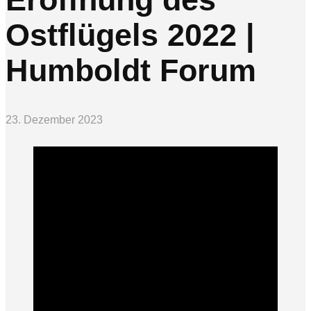
Ostflügels 2022 |
Humboldt Forum
23. Dezember 2023