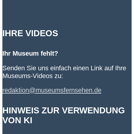
IHRE VIDEOS
Ihr Museum fehlt?
Senden Sie uns einfach einen Link auf Ihre
Museums-Videos zu:
redaktion@museumsfernsehen.de
HINWEIS ZUR VERWENDUNG
VON KI