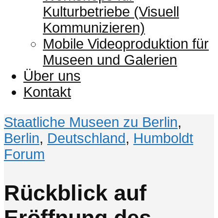
Kulturbetriebe (Visuell
Kommunizieren)
Mobile Videoproduktion für
Museen und Galerien
Über uns
Kontakt
Staatliche Museen zu Berlin
,
Berlin
,
Deutschland
,
Humboldt
Forum
Rückblick auf
Eröffnung des