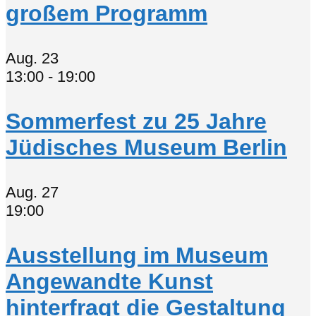
großem Programm
Aug.
23
13:00
-
19:00
Sommerfest zu 25 Jahre
Jüdisches Museum Berlin
Aug.
27
19:00
Ausstellung im Museum
Angewandte Kunst
hinterfragt die Gestaltung