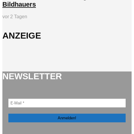
Bildhauers
vor 2 Tagen
ANZEIGE
NEWSLETTER