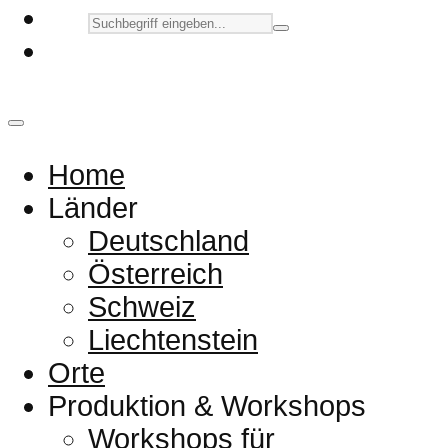
Home
Länder
Deutschland
Österreich
Schweiz
Liechtenstein
Orte
Produktion & Workshops
Workshops für