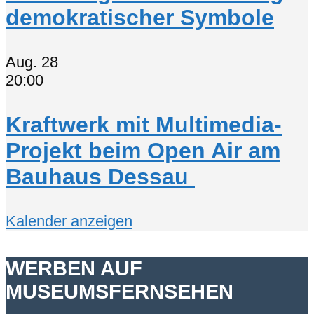
demokratischer Symbole
Aug.
28
20:00
Kraftwerk mit Multimedia-
Projekt beim Open Air am
Bauhaus Dessau
Kalender anzeigen
WERBEN AUF
MUSEUMSFERNSEHEN