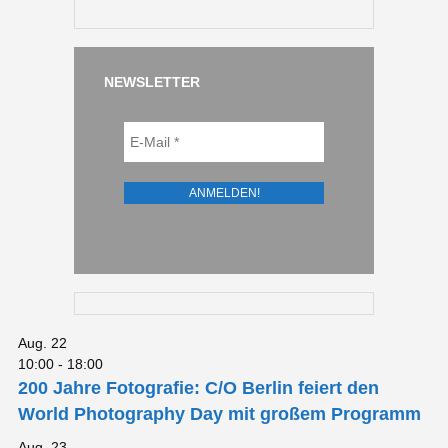
NEWSLETTER
Aug.
22
10:00
-
18:00
200 Jahre Fotografie: C/O Berlin feiert den
World Photography Day mit großem Programm
Aug.
23