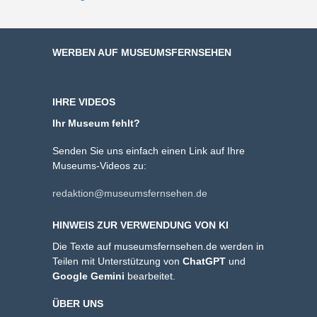
WERBEN AUF MUSEUMSFERNSEHEN
IHRE VIDEOS
Ihr Museum fehlt?
Senden Sie uns einfach einen Link auf Ihre
Museums-Videos zu:
redaktion@museumsfernsehen.de
HINWEIS ZUR VERWENDUNG VON KI
Die Texte auf museumsfernsehen.de werden in
Teilen mit Unterstützung von
ChatGPT
und
Google Gemini
bearbeitet.
ÜBER UNS