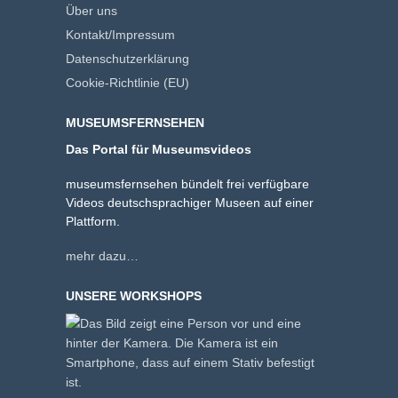
Über uns
Kontakt/Impressum
Datenschutzerklärung
Cookie-Richtlinie (EU)
MUSEUMSFERNSEHEN
Das Portal für Museumsvideos
museumsfernsehen bündelt frei verfügbare
Videos deutschsprachiger Museen auf einer
Plattform.
mehr dazu…
UNSERE WORKSHOPS