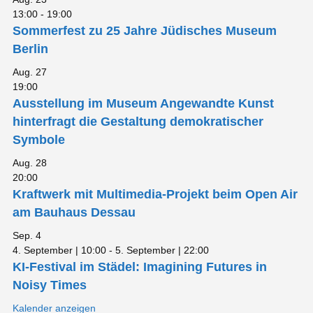
13:00
-
19:00
Sommerfest zu 25 Jahre Jüdisches Museum
Berlin
Aug.
27
19:00
Ausstellung im Museum Angewandte Kunst
hinterfragt die Gestaltung demokratischer
Symbole
Aug.
28
20:00
Kraftwerk mit Multimedia-Projekt beim Open Air
am Bauhaus Dessau
Sep.
4
4. September | 10:00
-
5. September | 22:00
KI-Festival im Städel: Imagining Futures in
Noisy Times
Kalender anzeigen