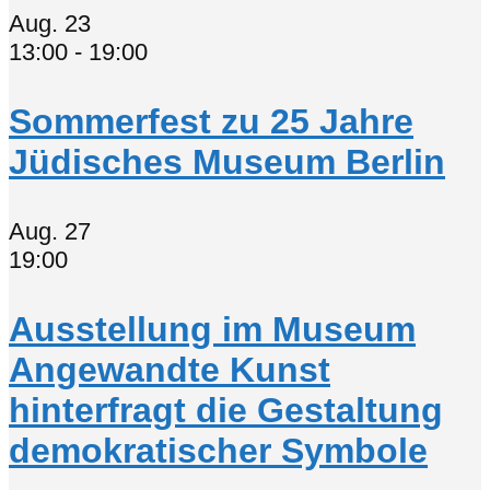
Aug.
23
13:00
-
19:00
Sommerfest zu 25 Jahre
Jüdisches Museum Berlin
Aug.
27
19:00
Ausstellung im Museum
Angewandte Kunst
hinterfragt die Gestaltung
demokratischer Symbole