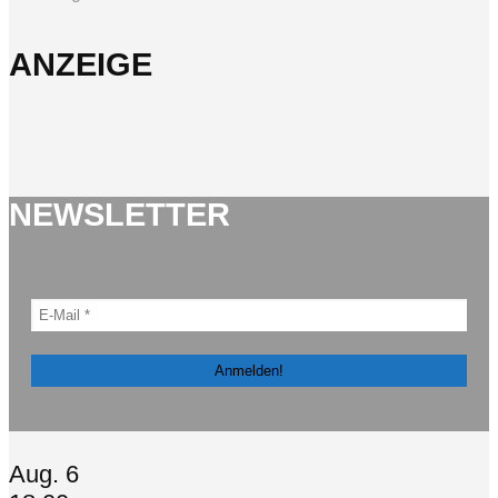
ANZEIGE
NEWSLETTER
Aug.
6