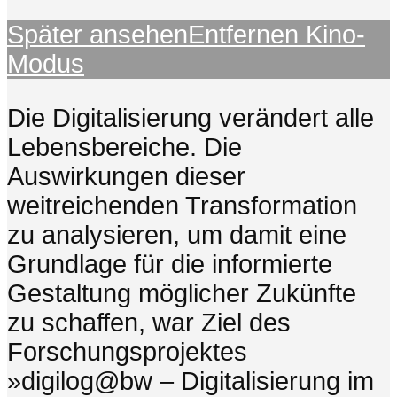
Später ansehen
Entfernen
Kino-
Modus
Die Digitalisierung verändert alle
Lebensbereiche. Die
Auswirkungen dieser
weitreichenden Transformation
zu analysieren, um damit eine
Grundlage für die informierte
Gestaltung möglicher Zukünfte
zu schaffen, war Ziel des
Forschungsprojektes
»digilog@bw – Digitalisierung im