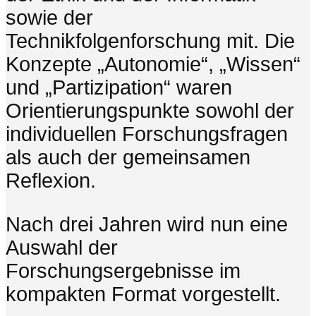
sowie der
Technikfolgenforschung mit. Die
Konzepte „Autonomie“, „Wissen“
und „Partizipation“ waren
Orientierungspunkte sowohl der
individuellen Forschungsfragen
als auch der gemeinsamen
Reflexion.
Nach drei Jahren wird nun eine
Auswahl der
Forschungsergebnisse im
kompakten Format vorgestellt.