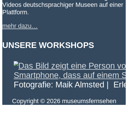
Videos deutschsprachiger Museen auf einer
Plattform.
mehr dazu…
UNSERE WORKSHOPS
Fotografie: Maik Almsted | Erl
Copyright © 2026 museumsfernsehen