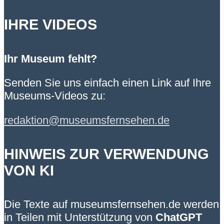
IHRE VIDEOS
Ihr Museum fehlt?
Senden Sie uns einfach einen Link auf Ihre
Museums-Videos zu:
redaktion@museumsfernsehen.de
HINWEIS ZUR VERWENDUNG
VON KI
Die Texte auf museumsfernsehen.de werden
in Teilen mit Unterstützung von
ChatGPT