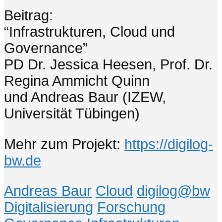
Beitrag:
“Infrastrukturen, Cloud und
Governance”
PD Dr. Jessica Heesen, Prof. Dr.
Regina Ammicht Quinn
und Andreas Baur (IZEW,
Universität Tübingen)
Mehr zum Projekt:
https://digilog-
bw.de
Andreas Baur
Cloud
digilog@bw
Digitalisierung
Forschung