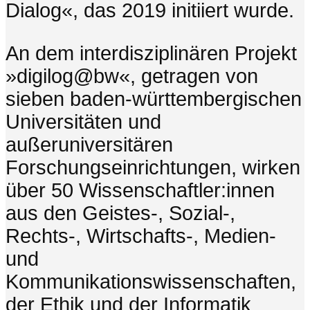
Dialog«, das 2019 initiiert wurde.
An dem interdisziplinären Projekt
»digilog@bw«, getragen von
sieben baden-württembergischen
Universitäten und
außeruniversitären
Forschungseinrichtungen, wirken
über 50 Wissenschaftler:innen
aus den Geistes-, Sozial-,
Rechts-, Wirtschafts-, Medien-
und
Kommunikationswissenschaften,
der Ethik und der Informatik