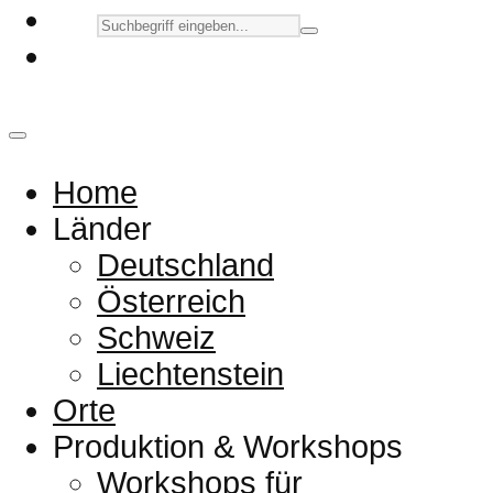
Home
Länder
Deutschland
Österreich
Schweiz
Liechtenstein
Orte
Produktion & Workshops
Workshops für