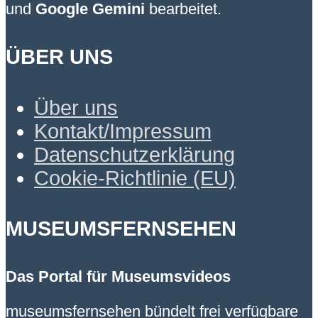
und
Google Gemini
bearbeitet.
ÜBER UNS
Über uns
Kontakt/Impressum
Datenschutzerklärung
Cookie-Richtlinie (EU)
MUSEUMSFERNSEHEN
Das Portal für Museumsvideos
museumsfernsehen bündelt frei verfügbare