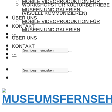
MOBILE VIDEOPRODUKTION FÜR
WORKSHOPS FÜR KULTURBETRIEBE
MUSEEN UND GALERIEN
(VISUELL KOMMUNIZIEREN)
ÜBER UNS
MOBILE VIDEOPRODUKTION FÜR
KONTAKT
MUSEEN UND GALERIEN
···
ÜBER UNS
KONTAKT
···