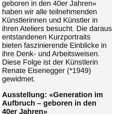
geboren in den 40er Jahren»
haben wir alle teilnehmenden
Künstlerinnen und Künstler in
ihren Ateliers besucht. Die daraus
entstandenen Kurzportraits
bieten faszinierende Einblicke in
ihre Denk- und Arbeitsweisen.
Diese Folge ist der Künstlerin
Renate Eisenegger (*1949)
gewidmet.
Ausstellung:
«Generation im
Aufbruch – geboren in den
40er Jahren»