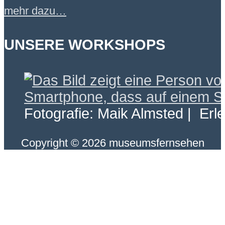
mehr dazu…
UNSERE WORKSHOPS
Fotografie: Maik Almsted | Erl
Copyright © 2026 museumsfernsehen