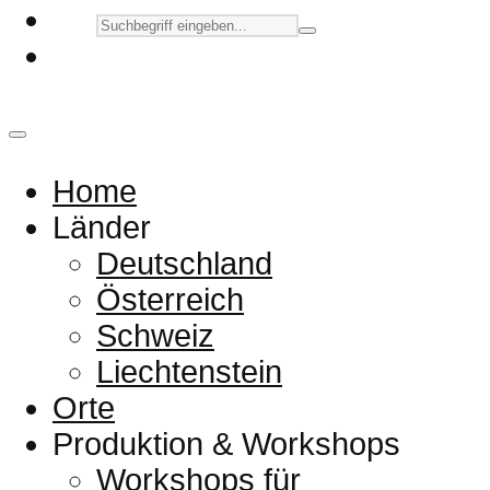
Home
Länder
Deutschland
Österreich
Schweiz
Liechtenstein
Orte
Produktion & Workshops
Workshops für