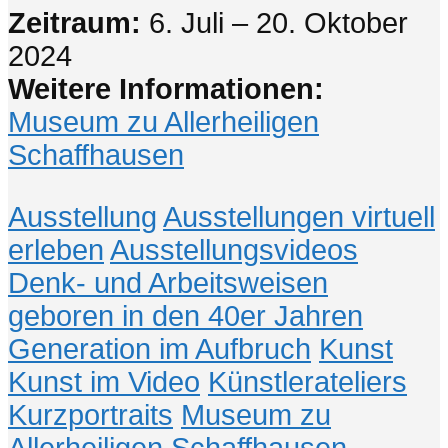
Zeitraum:
6. Juli – 20. Oktober
2024
Weitere Informationen:
Museum zu Allerheiligen
Schaffhausen
Ausstellung
Ausstellungen virtuell
erleben
Ausstellungsvideos
Denk- und Arbeitsweisen
geboren in den 40er Jahren
Generation im Aufbruch
Kunst
Kunst im Video
Künstlerateliers
Kurzportraits
Museum zu
Allerheiligen Schaffhausen