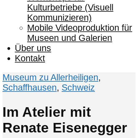
Kulturbetriebe (Visuell
Kommunizieren)
Mobile Videoproduktion für
Museen und Galerien
Über uns
Kontakt
Museum zu Allerheiligen
,
Schaffhausen
,
Schweiz
Im Atelier mit
Renate Eisenegger