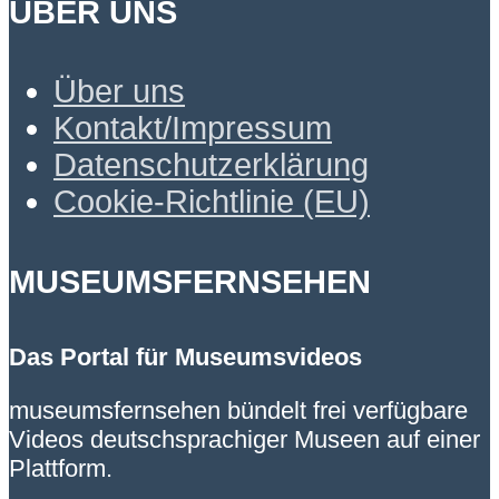
ÜBER UNS
Über uns
Kontakt/Impressum
Datenschutzerklärung
Cookie-Richtlinie (EU)
MUSEUMSFERNSEHEN
Das Portal für Museumsvideos
museumsfernsehen bündelt frei verfügbare
Videos deutschsprachiger Museen auf einer
Plattform.