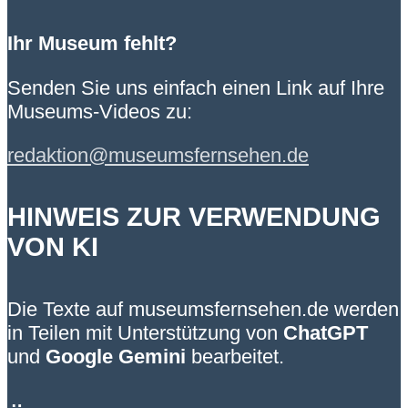
Ihr Museum fehlt?
Senden Sie uns einfach einen Link auf Ihre
Museums-Videos zu:
redaktion@museumsfernsehen.de
HINWEIS ZUR VERWENDUNG
VON KI
Die Texte auf museumsfernsehen.de werden
in Teilen mit Unterstützung von
ChatGPT
und
Google Gemini
bearbeitet.