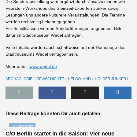
Die Sonderausstellung wird ergänzt durch Zusatzaktionen wie
Feurstein-Workshops des Steinzeit-Experten Junker sowie
Lesungen uns andere kulturelle Veranstaltungen. Die Termine
werden rechtzeitig bekanntgegeben.
Für Schulklassen werden Sonderführungen angeboten. Bitte
dafür im Stadtmuseum Wedel anfragen.
Viele Inhalte werden auch schrittweise auf der Homepage des
Stadtmuseums Wedel verfügbar sein.
Mehr unter:
www.wedel.de
ARCHÄOLOGIE
GEWSCHICHTE
HELGOLAND
HOLGER JUNKER L
Diese Beiträge könnten Dir auch gefallen
NACHRICHTEN
C/O Berlin startet in die Saison: Vier neue