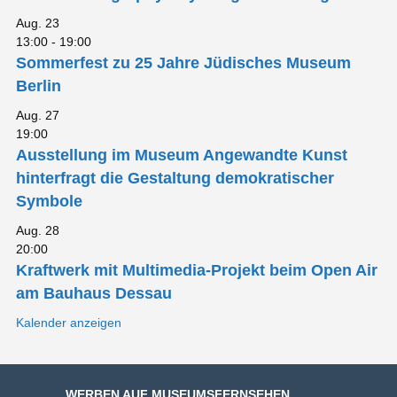
Aug.
23
13:00
-
19:00
Sommerfest zu 25 Jahre Jüdisches Museum
Berlin
Aug.
27
19:00
Ausstellung im Museum Angewandte Kunst
hinterfragt die Gestaltung demokratischer
Symbole
Aug.
28
20:00
Kraftwerk mit Multimedia-Projekt beim Open Air
am Bauhaus Dessau
Kalender anzeigen
WERBEN AUF MUSEUMSFERNSEHEN