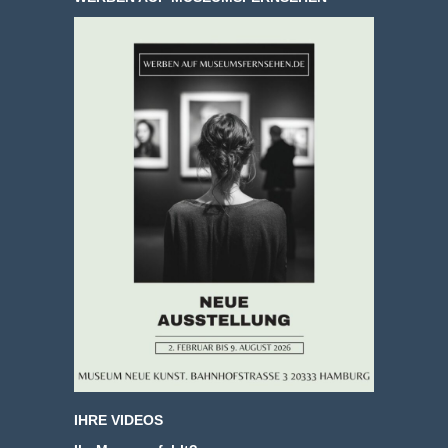
IHRE VIDEOS