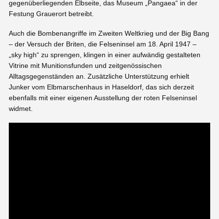
gegenüberliegenden Elbseite, das Museum „Pangaea“ in der
Festung Grauerort betreibt.
Auch die Bombenangriffe im Zweiten Weltkrieg und der Big Bang
– der Versuch der Briten, die Felseninsel am 18. April 1947 –
„sky high“ zu sprengen, klingen in einer aufwändig gestalteten
Vitrine mit Munitionsfunden und zeitgenössischen
Alltagsgegenständen an. Zusätzliche Unterstützung erhielt
Junker vom Elbmarschenhaus in Haseldorf, das sich derzeit
ebenfalls mit einer eigenen Ausstellung der roten Felseninsel
widmet.