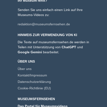
Ihr Museum fehlt?
Senden Sie uns einfach einen Link auf Ihre
Museums-Videos zu:
redaktion@museumsfernsehen.de
HINWEIS ZUR VERWENDUNG VON KI
Die Texte auf museumsfernsehen.de werden in
Teilen mit Unterstützung von
ChatGPT
und
Google Gemini
bearbeitet.
ÜBER UNS
Über uns
Kontakt/Impressum
Datenschutzerklärung
Cookie-Richtlinie (EU)
MUSEUMSFERNSEHEN
Das Portal für Museumsvideos