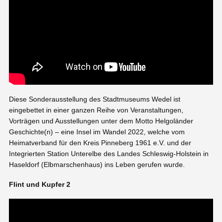
Diese Sonderausstellung des Stadtmuseums Wedel ist
eingebettet in einer ganzen Reihe von Veranstaltungen,
Vorträgen und Ausstellungen unter dem Motto Helgoländer
Geschichte(n) – eine Insel im Wandel 2022, welche vom
Heimatverband für den Kreis Pinneberg 1961 e.V. und der
Integrierten Station Unterelbe des Landes Schleswig-Holstein in
Haseldorf (Elbmarschenhaus) ins Leben gerufen wurde.
Flint und Kupfer 2