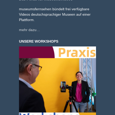
museumsfernsehen bündelt frei verfügbare
Videos deutschsprachiger Museen auf einer
Plattform.
mehr dazu…
UNSERE WORKSHOPS