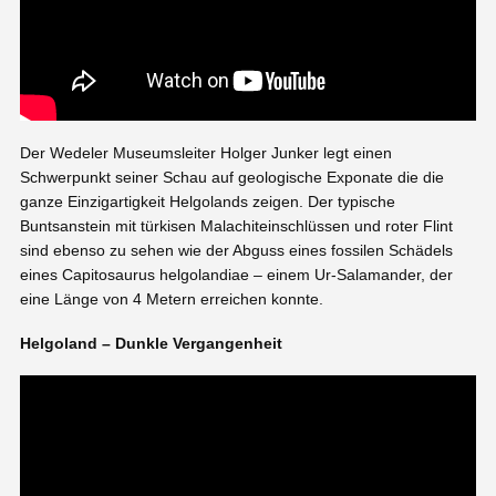
Der Wedeler Museumsleiter Holger Junker legt einen
Schwerpunkt seiner Schau auf geologische Exponate die die
ganze Einzigartigkeit Helgolands zeigen. Der typische
Buntsanstein mit türkisen Malachiteinschlüssen und roter Flint
sind ebenso zu sehen wie der Abguss eines fossilen Schädels
eines Capitosaurus helgolandiae – einem Ur-Salamander, der
eine Länge von 4 Metern erreichen konnte.
Helgoland – Dunkle Vergangenheit