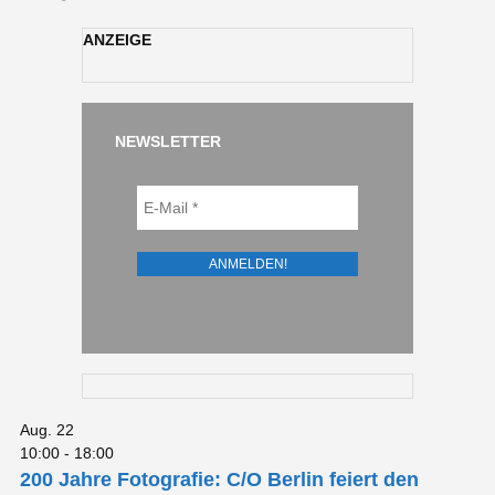
ANZEIGE
NEWSLETTER
Aug.
22
10:00
-
18:00
200 Jahre Fotografie: C/O Berlin feiert den