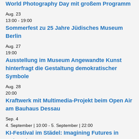
World Photography Day mit großem Programm
Aug.
23
13:00
-
19:00
Sommerfest zu 25 Jahre Jüdisches Museum
Berlin
Aug.
27
19:00
Ausstellung im Museum Angewandte Kunst
hinterfragt die Gestaltung demokratischer
Symbole
Aug.
28
20:00
Kraftwerk mit Multimedia-Projekt beim Open Air
am Bauhaus Dessau
Sep.
4
4. September | 10:00
-
5. September | 22:00
KI-Festival im Städel: Imagining Futures in