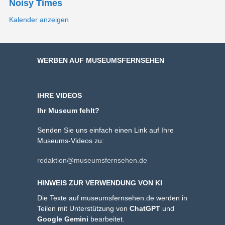
Noisy Times
Kalender anzeigen
WERBEN AUF MUSEUMSFERNSEHEN
IHRE VIDEOS
Ihr Museum fehlt?
Senden Sie uns einfach einen Link auf Ihre
Museums-Videos zu:
redaktion@museumsfernsehen.de
HINWEIS ZUR VERWENDUNG VON KI
Die Texte auf museumsfernsehen.de werden in
Teilen mit Unterstützung von
ChatGPT
und
Google Gemini
bearbeitet.