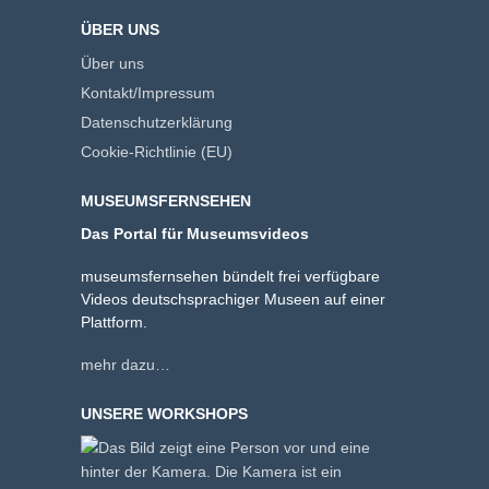
ÜBER UNS
Über uns
Kontakt/Impressum
Datenschutzerklärung
Cookie-Richtlinie (EU)
MUSEUMSFERNSEHEN
Das Portal für Museumsvideos
museumsfernsehen bündelt frei verfügbare
Videos deutschsprachiger Museen auf einer
Plattform.
mehr dazu…
UNSERE WORKSHOPS