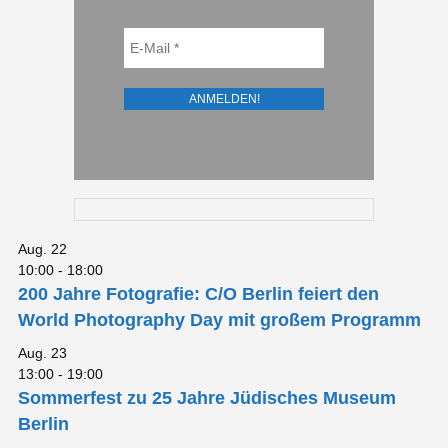
Aug.
22
10:00
-
18:00
200 Jahre Fotografie: C/O Berlin feiert den
World Photography Day mit großem Programm
Aug.
23
13:00
-
19:00
Sommerfest zu 25 Jahre Jüdisches Museum
Berlin