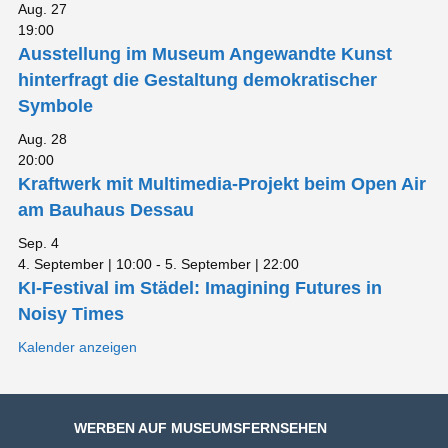
Aug.
27
19:00
Ausstellung im Museum Angewandte Kunst
hinterfragt die Gestaltung demokratischer
Symbole
Aug.
28
20:00
Kraftwerk mit Multimedia-Projekt beim Open Air
am Bauhaus Dessau
Sep.
4
4. September | 10:00
-
5. September | 22:00
KI-Festival im Städel: Imagining Futures in
Noisy Times
Kalender anzeigen
WERBEN AUF MUSEUMSFERNSEHEN