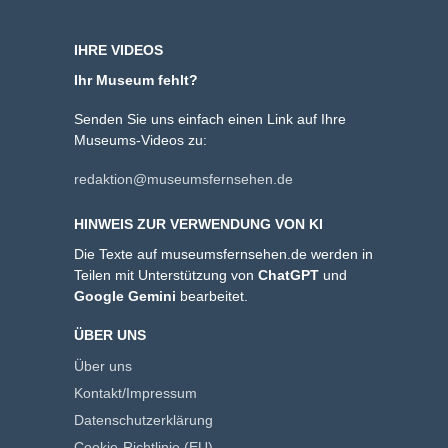
IHRE VIDEOS
Ihr Museum fehlt?
Senden Sie uns einfach einen Link auf Ihre
Museums-Videos zu:
redaktion@museumsfernsehen.de
HINWEIS ZUR VERWENDUNG VON KI
Die Texte auf museumsfernsehen.de werden in
Teilen mit Unterstützung von
ChatGPT
und
Google Gemini
bearbeitet.
ÜBER UNS
Über uns
Kontakt/Impressum
Datenschutzerklärung
Cookie-Richtlinie (EU)