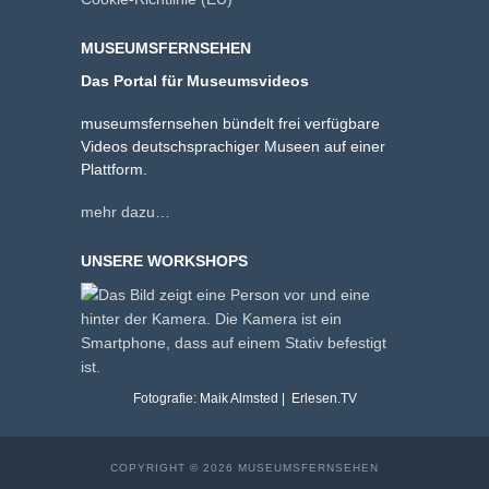
MUSEUMSFERNSEHEN
Das Portal für Museumsvideos
museumsfernsehen bündelt frei verfügbare
Videos deutschsprachiger Museen auf einer
Plattform.
mehr dazu…
UNSERE WORKSHOPS
Fotografie: Maik Almsted | Erlesen.TV
COPYRIGHT © 2026 MUSEUMSFERNSEHEN