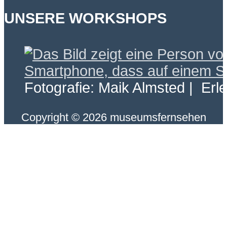
UNSERE WORKSHOPS
Fotografie: Maik Almsted | Erl
Copyright © 2026 museumsfernsehen