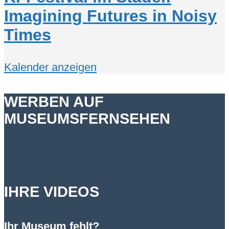
Imagining Futures in Noisy
Times
Kalender anzeigen
WERBEN AUF
MUSEUMSFERNSEHEN
IHRE VIDEOS
Ihr Museum fehlt?