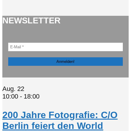
NEWSLETTER
Aug.
22
10:00
-
18:00
200 Jahre Fotografie: C/O
Berlin feiert den World