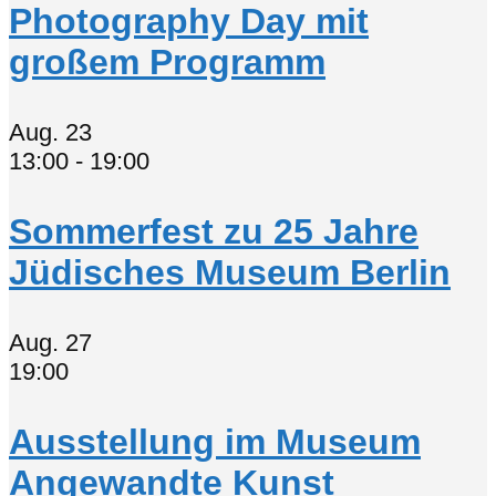
Photography Day mit
großem Programm
Aug.
23
13:00
-
19:00
Sommerfest zu 25 Jahre
Jüdisches Museum Berlin
Aug.
27
19:00
Ausstellung im Museum
Angewandte Kunst