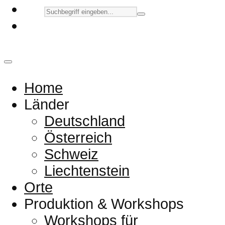
Home
Länder
Deutschland
Österreich
Schweiz
Liechtenstein
Orte
Produktion & Workshops
Workshops für