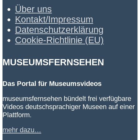
Über uns
Kontakt/Impressum
Datenschutzerklärung
Cookie-Richtlinie (EU)
MUSEUMSFERNSEHEN
Das Portal für Museumsvideos
museumsfernsehen bündelt frei verfügbare
Videos deutschsprachiger Museen auf einer
Plattform.
mehr dazu…