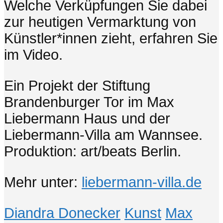
Welche Verküpfungen Sie dabei
zur heutigen Vermarktung von
Künstler*innen zieht, erfahren Sie
im Video.
Ein Projekt der Stiftung
Brandenburger Tor im Max
Liebermann Haus und der
Liebermann-Villa am Wannsee.
Produktion: art/beats Berlin.
Mehr unter:
liebermann-villa.de
Diandra Donecker
Kunst
Max