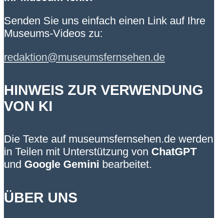
Senden Sie uns einfach einen Link auf Ihre
Museums-Videos zu:
redaktion@museumsfernsehen.de
HINWEIS ZUR VERWENDUNG
VON KI
Die Texte auf museumsfernsehen.de werden
in Teilen mit Unterstützung von
ChatGPT
und
Google Gemini
bearbeitet.
ÜBER UNS