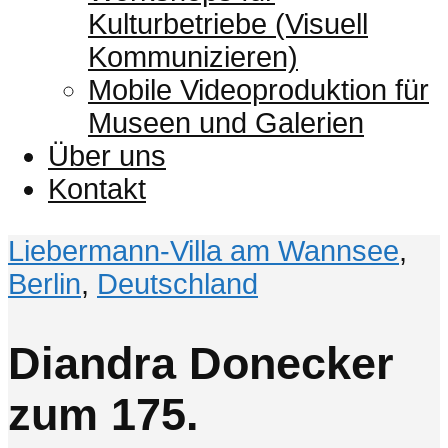
Kulturbetriebe (Visuell
Kommunizieren)
Mobile Videoproduktion für
Museen und Galerien
Über uns
Kontakt
Liebermann-Villa am Wannsee
,
Berlin
,
Deutschland
Diandra Donecker
zum 175.