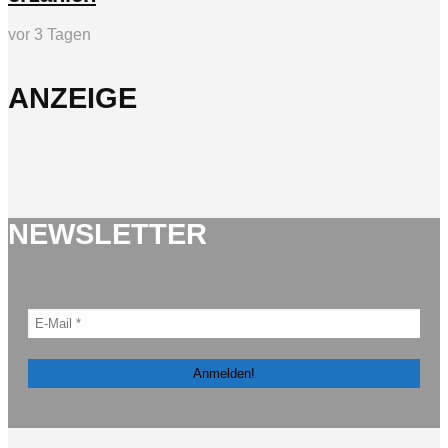
vor 3 Tagen
ANZEIGE
NEWSLETTER