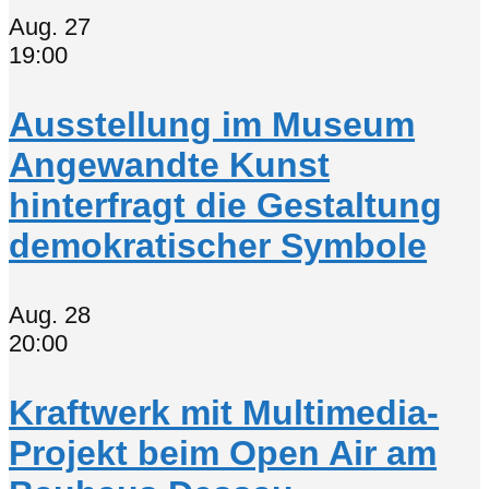
Aug.
27
19:00
Ausstellung im Museum
Angewandte Kunst
hinterfragt die Gestaltung
demokratischer Symbole
Aug.
28
20:00
Kraftwerk mit Multimedia-
Projekt beim Open Air am