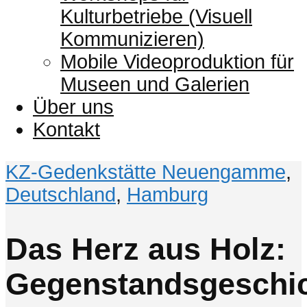
Kulturbetriebe (Visuell
Kommunizieren)
Mobile Videoproduktion für
Museen und Galerien
Über uns
Kontakt
KZ-Gedenkstätte Neuengamme
,
Deutschland
,
Hamburg
Das Herz aus Holz:
Gegenstandsgeschi