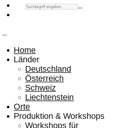
Home
Länder
Deutschland
Österreich
Schweiz
Liechtenstein
Orte
Produktion & Workshops
Workshops für