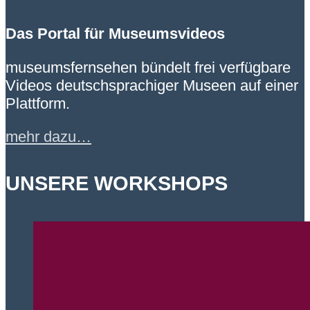
Das Portal für Museumsvideos
museumsfernsehen bündelt frei verfügbare
Videos deutschsprachiger Museen auf einer
Plattform.
mehr dazu…
UNSERE WORKSHOPS