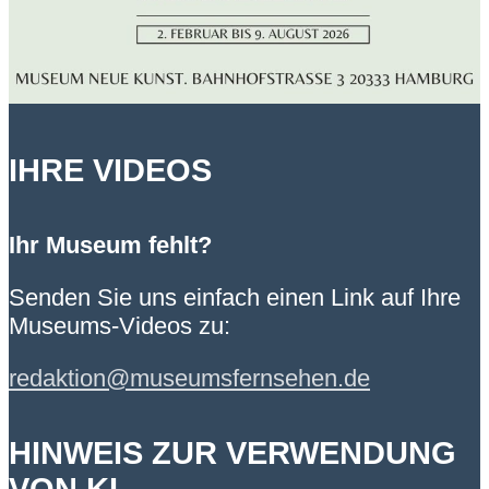
IHRE VIDEOS
Ihr Museum fehlt?
Senden Sie uns einfach einen Link auf Ihre
Museums-Videos zu:
redaktion@museumsfernsehen.de
HINWEIS ZUR VERWENDUNG
VON KI