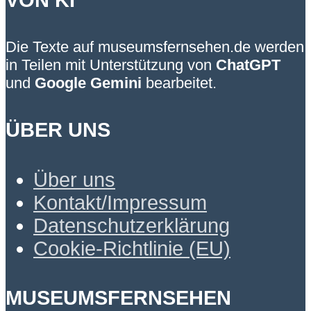
Die Texte auf museumsfernsehen.de werden
in Teilen mit Unterstützung von
ChatGPT
und
Google Gemini
bearbeitet.
ÜBER UNS
Über uns
Kontakt/Impressum
Datenschutzerklärung
Cookie-Richtlinie (EU)
MUSEUMSFERNSEHEN