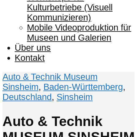
Kulturbetriebe (Visuell
Kommunizieren)
Mobile Videoproduktion für
Museen und Galerien
Über uns
Kontakt
Auto & Technik Museum
Sinsheim
,
Baden-Württemberg
,
Deutschland
,
Sinsheim
Auto & Technik
MUSEUM SINSHEIM