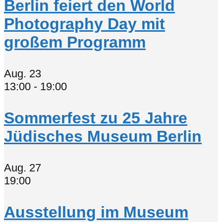
Berlin feiert den World
Photography Day mit
großem Programm
Aug.
23
13:00
-
19:00
Sommerfest zu 25 Jahre
Jüdisches Museum Berlin
Aug.
27
19:00
Ausstellung im Museum