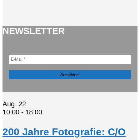
NEWSLETTER
Aug.
22
10:00
-
18:00
200 Jahre Fotografie: C/O