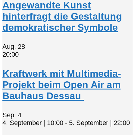
Angewandte Kunst
hinterfragt die Gestaltung
demokratischer Symbole
Aug.
28
20:00
Kraftwerk mit Multimedia-
Projekt beim Open Air am
Bauhaus Dessau
Sep.
4
4. September | 10:00
-
5. September | 22:00