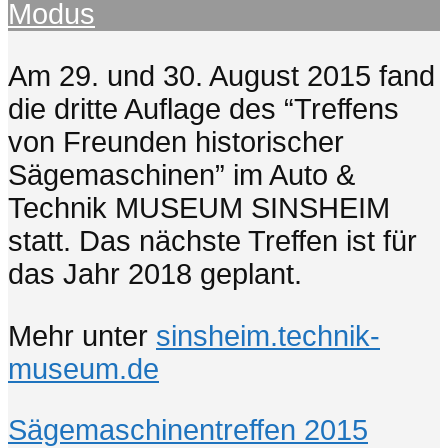
Modus
Am 29. und 30. August 2015 fand
die dritte Auflage des “Treffens
von Freunden historischer
Sägemaschinen” im Auto &
Technik MUSEUM SINSHEIM
statt. Das nächste Treffen ist für
das Jahr 2018 geplant.
Mehr unter
sinsheim.technik-
museum.de
Sägemaschinentreffen 2015