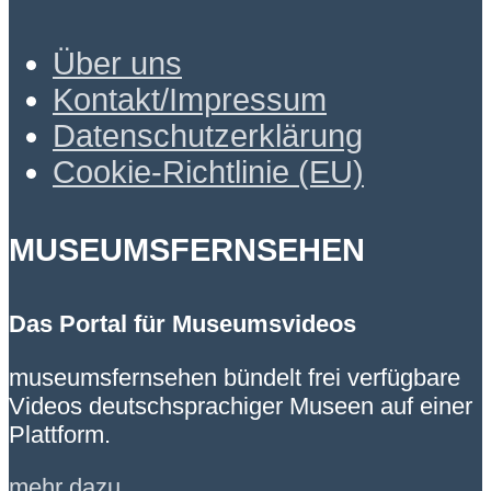
Über uns
Kontakt/Impressum
Datenschutzerklärung
Cookie-Richtlinie (EU)
MUSEUMSFERNSEHEN
Das Portal für Museumsvideos
museumsfernsehen bündelt frei verfügbare
Videos deutschsprachiger Museen auf einer
Plattform.
mehr dazu…