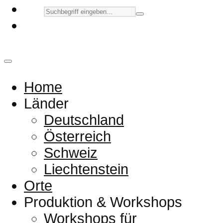
Home
Länder
Deutschland
Österreich
Schweiz
Liechtenstein
Orte
Produktion & Workshops
Workshops für