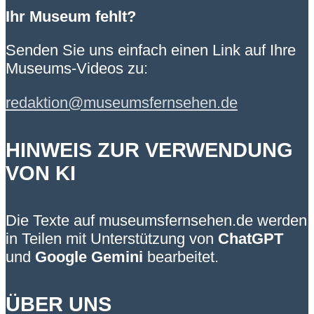
Ihr Museum fehlt?
Senden Sie uns einfach einen Link auf Ihre
Museums-Videos zu:
redaktion@museumsfernsehen.de
HINWEIS ZUR VERWENDUNG
VON KI
Die Texte auf museumsfernsehen.de werden
in Teilen mit Unterstützung von
ChatGPT
und
Google Gemini
bearbeitet.
ÜBER UNS