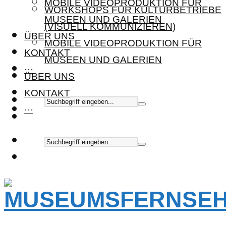
MOBILE VIDEOPRODUKTION FÜR
WORKSHOPS FÜR KULTURBETRIEBE
MUSEEN UND GALERIEN
(VISUELL KOMMUNIZIEREN)
ÜBER UNS
MOBILE VIDEOPRODUKTION FÜR
KONTAKT
MUSEEN UND GALERIEN
···
ÜBER UNS
KONTAKT
···