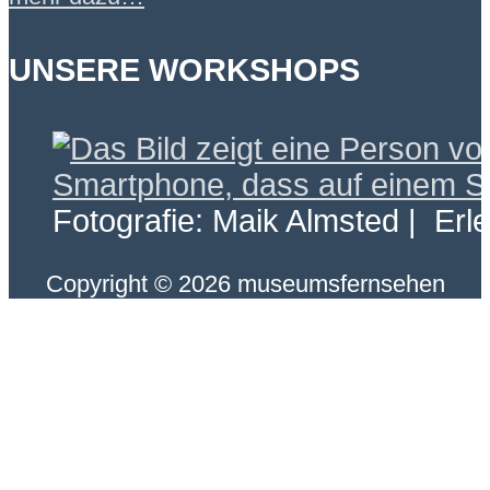
UNSERE WORKSHOPS
Fotografie: Maik Almsted | Erl
Copyright © 2026 museumsfernsehen