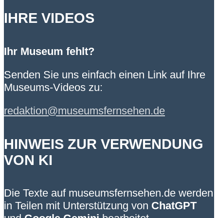
IHRE VIDEOS
Ihr Museum fehlt?
Senden Sie uns einfach einen Link auf Ihre
Museums-Videos zu:
redaktion@museumsfernsehen.de
HINWEIS ZUR VERWENDUNG
VON KI
Die Texte auf museumsfernsehen.de werden
in Teilen mit Unterstützung von
ChatGPT