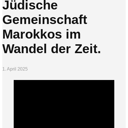
Jüdische
Gemeinschaft
Marokkos im
Wandel der Zeit.
1. April 2025