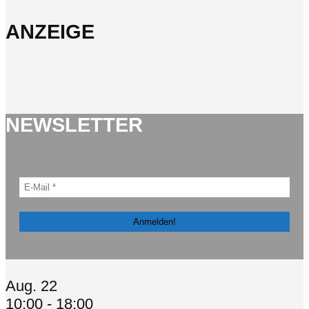
ANZEIGE
NEWSLETTER
Aug.
22
10:00
-
18:00