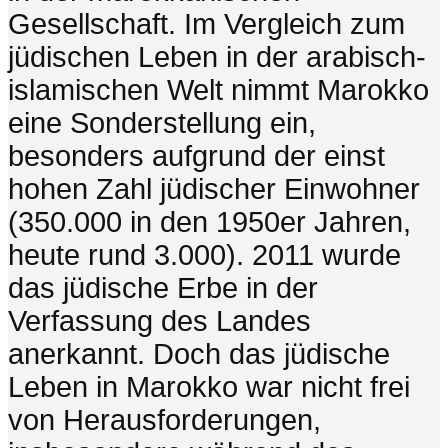
Gesellschaft. Im Vergleich zum
jüdischen Leben in der arabisch-
islamischen Welt nimmt Marokko
eine Sonderstellung ein,
besonders aufgrund der einst
hohen Zahl jüdischer Einwohner
(350.000 in den 1950er Jahren,
heute rund 3.000). 2011 wurde
das jüdische Erbe in der
Verfassung des Landes
anerkannt. Doch das jüdische
Leben in Marokko war nicht frei
von Herausforderungen,