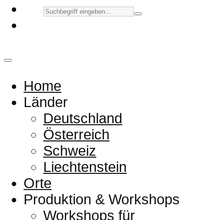
Home
Länder
Deutschland
Österreich
Schweiz
Liechtenstein
Orte
Produktion & Workshops
Workshops für