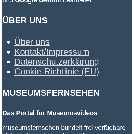
und
Google Gemini
bearbeitet.
ÜBER UNS
Über uns
Kontakt/Impressum
Datenschutzerklärung
Cookie-Richtlinie (EU)
MUSEUMSFERNSEHEN
Das Portal für Museumsvideos
museumsfernsehen bündelt frei verfügbare