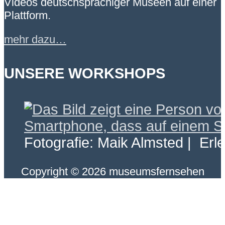
Videos deutschsprachiger Museen auf einer
Plattform.
mehr dazu…
UNSERE WORKSHOPS
Fotografie: Maik Almsted | Erl
Copyright © 2026 museumsfernsehen