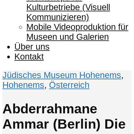
Kulturbetriebe (Visuell
Kommunizieren)
Mobile Videoproduktion für
Museen und Galerien
Über uns
Kontakt
Jüdisches Museum Hohenems
,
Hohenems
,
Österreich
Abderrahmane
Ammar (Berlin) Die