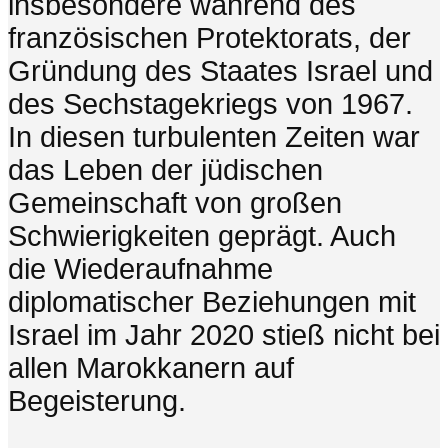
insbesondere während des
französischen Protektorats, der
Gründung des Staates Israel und
des Sechstagekriegs von 1967.
In diesen turbulenten Zeiten war
das Leben der jüdischen
Gemeinschaft von großen
Schwierigkeiten geprägt. Auch
die Wiederaufnahme
diplomatischer Beziehungen mit
Israel im Jahr 2020 stieß nicht bei
allen Marokkanern auf
Begeisterung.