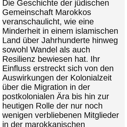
Die Geschichte der jüdischen
Gemeinschaft Marokkos
veranschaulicht, wie eine
Minderheit in einem islamischen
Land über Jahrhunderte hinweg
sowohl Wandel als auch
Resilienz bewiesen hat. Ihr
Einfluss erstreckt sich von den
Auswirkungen der Kolonialzeit
über die Migration in der
postkolonialen Ära bis hin zur
heutigen Rolle der nur noch
wenigen verbliebenen Mitglieder
in der marokkanischen