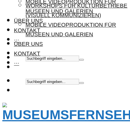
MOBILE VIDEOPRODUKTION FÜR
WORKSHOPS FÜR KULTURBETRIEBE
MUSEEN UND GALERIEN
(VISUELL KOMMUNIZIEREN)
ÜBER UNS
MOBILE VIDEOPRODUKTION FÜR
KONTAKT
MUSEEN UND GALERIEN
···
ÜBER UNS
KONTAKT
···