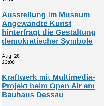
Ausstellung im Museum
Angewandte Kunst
hinterfragt die Gestaltung
demokratischer Symbole
Aug.
28
20:00
Kraftwerk mit Multimedia-
Projekt beim Open Air am
Bauhaus Dessau