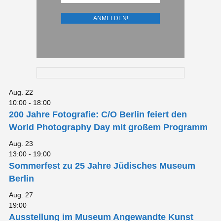
Aug.
22
10:00
-
18:00
200 Jahre Fotografie: C/O Berlin feiert den
World Photography Day mit großem Programm
Aug.
23
13:00
-
19:00
Sommerfest zu 25 Jahre Jüdisches Museum
Berlin
Aug.
27
19:00
Ausstellung im Museum Angewandte Kunst