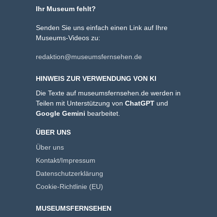
Ihr Museum fehlt?
Senden Sie uns einfach einen Link auf Ihre
Museums-Videos zu:
redaktion@museumsfernsehen.de
HINWEIS ZUR VERWENDUNG VON KI
Die Texte auf museumsfernsehen.de werden in
Teilen mit Unterstützung von
ChatGPT
und
Google Gemini
bearbeitet.
ÜBER UNS
Über uns
Kontakt/Impressum
Datenschutzerklärung
Cookie-Richtlinie (EU)
MUSEUMSFERNSEHEN