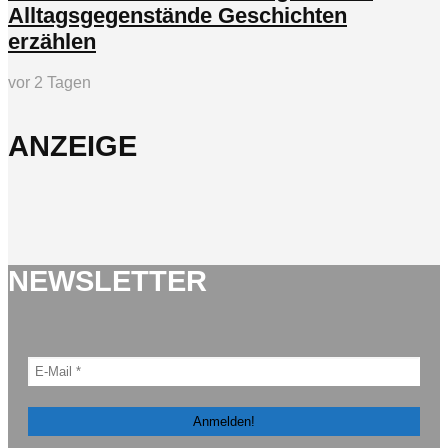
Alltagsgegenstände Geschichten
erzählen
vor 2 Tagen
ANZEIGE
NEWSLETTER