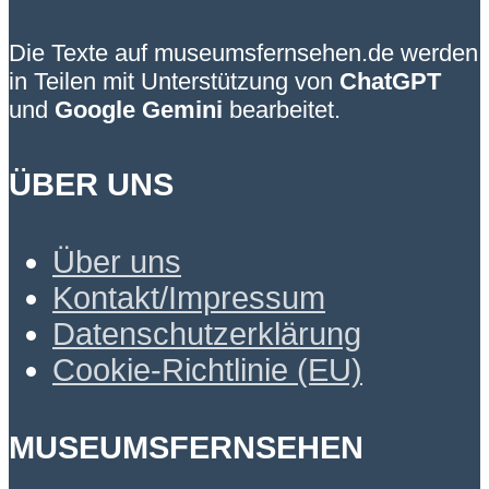
Die Texte auf museumsfernsehen.de werden
in Teilen mit Unterstützung von
ChatGPT
und
Google Gemini
bearbeitet.
ÜBER UNS
Über uns
Kontakt/Impressum
Datenschutzerklärung
Cookie-Richtlinie (EU)
MUSEUMSFERNSEHEN