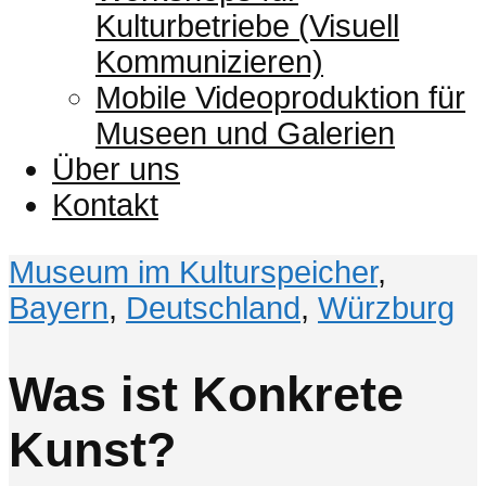
Kulturbetriebe (Visuell
Kommunizieren)
Mobile Videoproduktion für
Museen und Galerien
Über uns
Kontakt
Museum im Kulturspeicher
,
Bayern
,
Deutschland
,
Würzburg
Was ist Konkrete
Kunst?