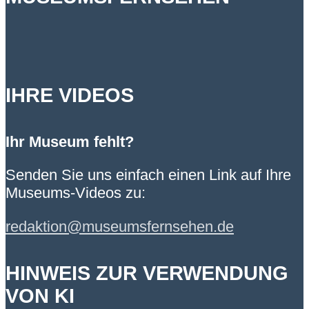
IHRE VIDEOS
Ihr Museum fehlt?
Senden Sie uns einfach einen Link auf Ihre
Museums-Videos zu:
redaktion@museumsfernsehen.de
HINWEIS ZUR VERWENDUNG
VON KI