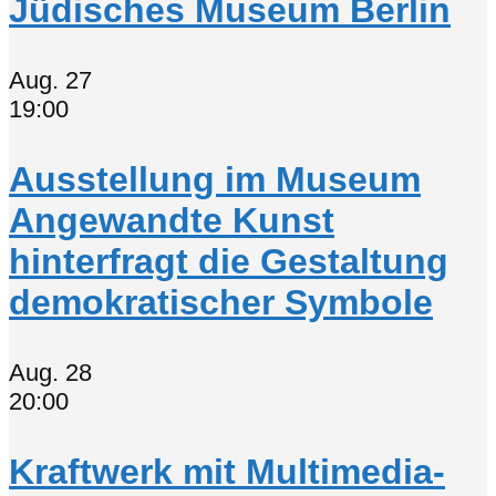
Jüdisches Museum Berlin
Aug.
27
19:00
Ausstellung im Museum
Angewandte Kunst
hinterfragt die Gestaltung
demokratischer Symbole
Aug.
28
20:00
Kraftwerk mit Multimedia-