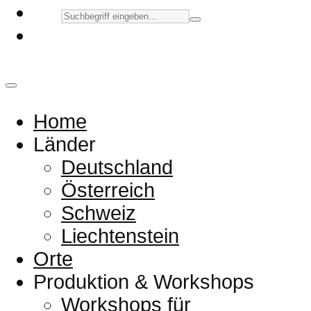
Home
Länder
Deutschland
Österreich
Schweiz
Liechtenstein
Orte
Produktion & Workshops
Workshops für