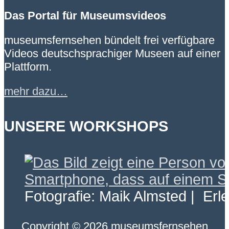
Das Portal für Museumsvideos
museumsfernsehen bündelt frei verfügbare
Videos deutschsprachiger Museen auf einer
Plattform.
mehr dazu…
UNSERE WORKSHOPS
Fotografie: Maik Almsted | Erl
Copyright © 2026 museumsfernsehen