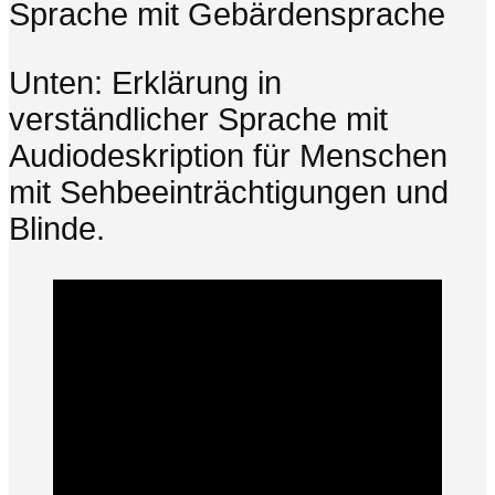
Sprache mit Gebärdensprache
Unten: Erklärung in
verständlicher Sprache mit
Audiodeskription für Menschen
mit Sehbeeinträchtigungen und
Blinde.