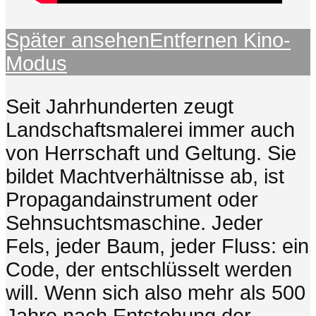
Später ansehen
Entfernen
Kino-
Modus
Seit Jahrhunderten zeugt
Landschaftsmalerei immer auch
von Herrschaft und Geltung. Sie
bildet Machtverhältnisse ab, ist
Propagandainstrument oder
Sehnsuchtsmaschine. Jeder
Fels, jeder Baum, jeder Fluss: ein
Code, der entschlüsselt werden
will. Wenn sich also mehr als 500