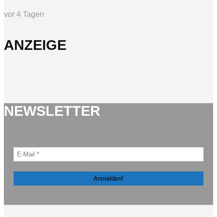
vor 4 Tagen
ANZEIGE
NEWSLETTER