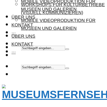
MOBILE VIDEOPRODUKTION FÜR
WORKSHOPS FÜR KULTURBETRIEBE
MUSEEN UND GALERIEN
(VISUELL KOMMUNIZIEREN)
ÜBER UNS
MOBILE VIDEOPRODUKTION FÜR
KONTAKT
MUSEEN UND GALERIEN
···
ÜBER UNS
KONTAKT
···