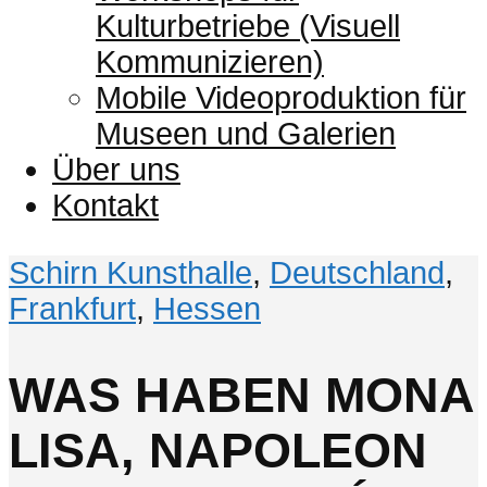
Kulturbetriebe (Visuell
Kommunizieren)
Mobile Videoproduktion für
Museen und Galerien
Über uns
Kontakt
Schirn Kunsthalle
,
Deutschland
,
Frankfurt
,
Hessen
WAS HABEN MONA
LISA, NAPOLEON