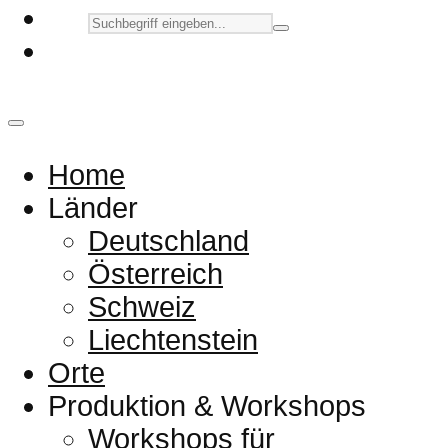
Home
Länder
Deutschland
Österreich
Schweiz
Liechtenstein
Orte
Produktion & Workshops
Workshops für