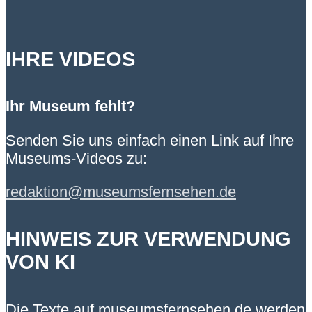
IHRE VIDEOS
Ihr Museum fehlt?
Senden Sie uns einfach einen Link auf Ihre
Museums-Videos zu:
redaktion@museumsfernsehen.de
HINWEIS ZUR VERWENDUNG
VON KI
Die Texte auf museumsfernsehen.de werden