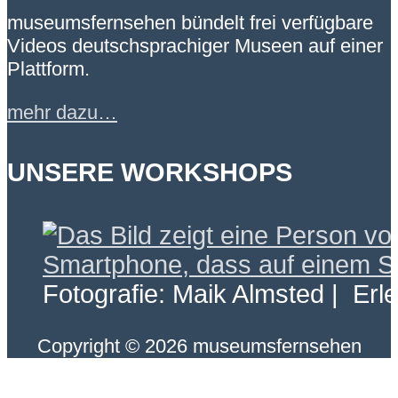
museumsfernsehen bündelt frei verfügbare
Videos deutschsprachiger Museen auf einer
Plattform.
mehr dazu…
UNSERE WORKSHOPS
Fotografie: Maik Almsted | Erl
Copyright © 2026 museumsfernsehen