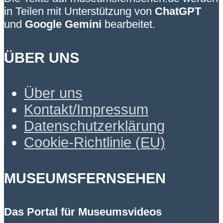
in Teilen mit Unterstützung von
ChatGPT
und
Google Gemini
bearbeitet.
ÜBER UNS
Über uns
Kontakt/Impressum
Datenschutzerklärung
Cookie-Richtlinie (EU)
MUSEUMSFERNSEHEN
Das Portal für Museumsvideos