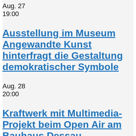
Aug.
27
19:00
Ausstellung im Museum
Angewandte Kunst
hinterfragt die Gestaltung
demokratischer Symbole
Aug.
28
20:00
Kraftwerk mit Multimedia-
Projekt beim Open Air am
Bauhaus Dessau