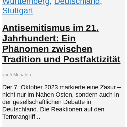
Württemberg
,
Deutschland
,
Stuttgart
Antisemitismus im 21.
Jahrhundert: Ein
Phänomen zwischen
Tradition und Postfaktizität
vor 5 Monaten
Der 7. Oktober 2023 markierte eine Zäsur –
nicht nur im Nahen Osten, sondern auch in
der gesellschaftlichen Debatte in
Deutschland. Die Reaktionen auf den
Terrorangriff...