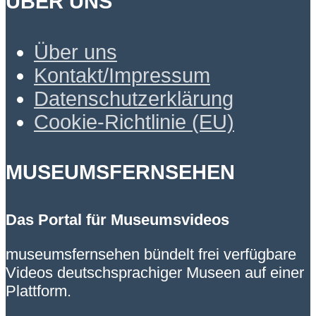
ÜBER UNS
Über uns
Kontakt/Impressum
Datenschutzerklärung
Cookie-Richtlinie (EU)
MUSEUMSFERNSEHEN
Das Portal für Museumsvideos
museumsfernsehen bündelt frei verfügbare
Videos deutschsprachiger Museen auf einer
Plattform.