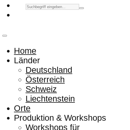
Home
Länder
Deutschland
Österreich
Schweiz
Liechtenstein
Orte
Produktion & Workshops
Workshops für