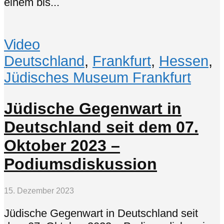
einem bis...
Video
Deutschland
,
Frankfurt
,
Hessen
,
Jüdisches Museum Frankfurt
Jüdische Gegenwart in
Deutschland seit dem 07.
Oktober 2023 –
Podiumsdiskussion
15. Dezember 2023
Jüdische Gegenwart in Deutschland seit