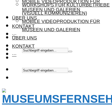
MOBILE VIDEOPRODUKTION FÜR
WORKSHOPS FÜR KULTURBETRIEBE
MUSEEN UND GALERIEN
(VISUELL KOMMUNIZIEREN)
ÜBER UNS
MOBILE VIDEOPRODUKTION FÜR
KONTAKT
MUSEEN UND GALERIEN
···
ÜBER UNS
KONTAKT
···