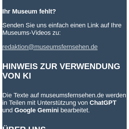
Ihr Museum fehlt?
Senden Sie uns einfach einen Link auf Ihre
Museums-Videos zu:
redaktion@museumsfernsehen.de
HINWEIS ZUR VERWENDUNG
VON KI
Die Texte auf museumsfernsehen.de werden
in Teilen mit Unterstützung von
ChatGPT
und
Google Gemini
bearbeitet.