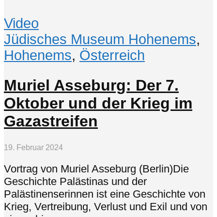
Video
Jüdisches Museum Hohenems
,
Hohenems
,
Österreich
Muriel Asseburg: Der 7.
Oktober und der Krieg im
Gazastreifen
19. Februar 2024
Vortrag von Muriel Asseburg (Berlin)Die
Geschichte Palästinas und der
Palästinenserinnen ist eine Geschichte von
Krieg, Vertreibung, Verlust und Exil und von