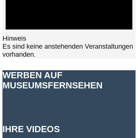
Hinweis
Es sind keine anstehenden Veranstaltungen
vorhanden.
WERBEN AUF
MUSEUMSFERNSEHEN
IHRE VIDEOS