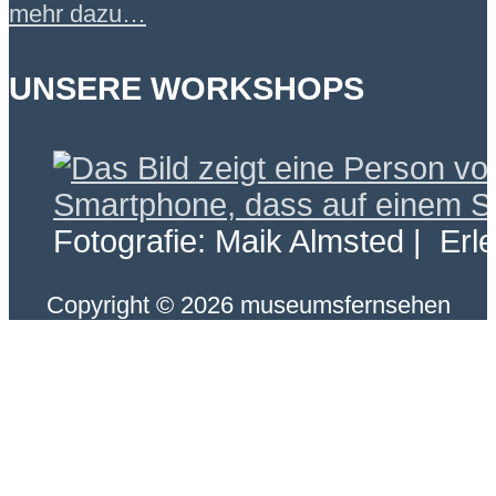
mehr dazu…
UNSERE WORKSHOPS
Fotografie: Maik Almsted | Erl
Copyright © 2026 museumsfernsehen