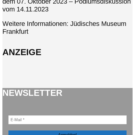
dem 07. Oktober 2023 – Podiumsdiskussion
vom 14.11.2023
Weitere Informationen: Jüdisches Museum
Frankfurt
ANZEIGE
NEWSLETTER