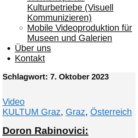
Kulturbetriebe (Visuell
Kommunizieren)
Mobile Videoproduktion für
Museen und Galerien
Über uns
Kontakt
Schlagwort: 7. Oktober 2023
Video
KULTUM Graz
,
Graz
,
Österreich
Doron Rabinovici: