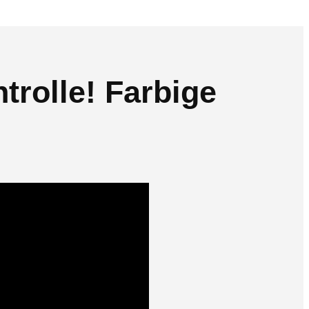
rolle! Farbige