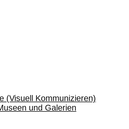
e (Visuell Kommunizieren)
 Museen und Galerien