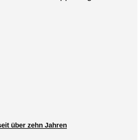
eit über zehn Jahren