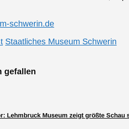
m-schwerin.de
t
Staatliches Museum Schwerin
 gefallen
r: Lehmbruck Museum zeigt größte Schau s