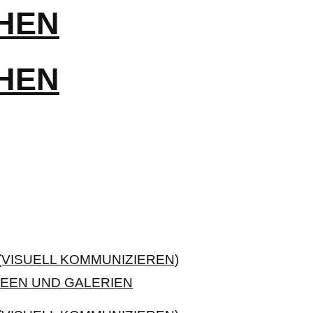
VISUELL KOMMUNIZIEREN)
EEN UND GALERIEN