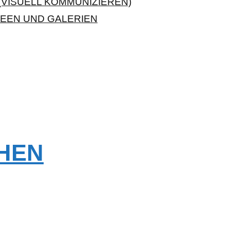
VISUELL KOMMUNIZIEREN)
EEN UND GALERIEN