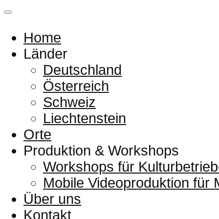
Home
Länder
Deutschland
Österreich
Schweiz
Liechtenstein
Orte
Produktion & Workshops
Workshops für Kulturbetrieb
Mobile Videoproduktion für
Über uns
Kontakt