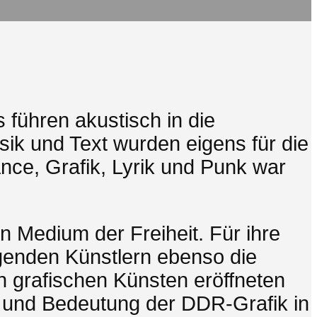
 führen akustisch in die
sik und Text wurden eigens für die
nce, Grafik, Lyrik und Punk war
n Medium der Freiheit. Für ihre
genden Künstlern ebenso die
 grafischen Künsten eröffneten
e und Bedeutung der DDR-Grafik in