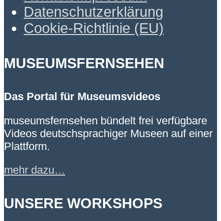
Datenschutzerklärung
Cookie-Richtlinie (EU)
MUSEUMSFERNSEHEN
Das Portal für Museumsvideos
museumsfernsehen bündelt frei verfügbare
Videos deutschsprachiger Museen auf einer
Plattform.
mehr dazu…
UNSERE WORKSHOPS