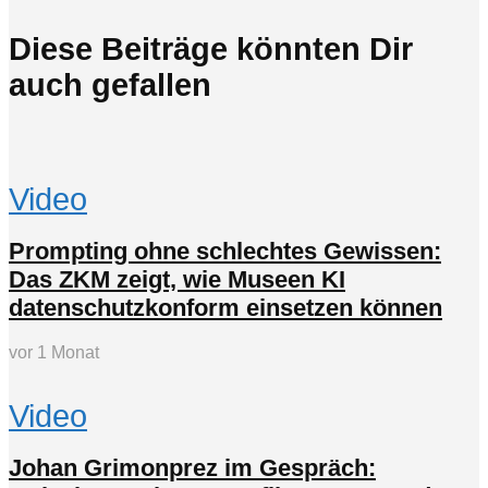
Diese Beiträge könnten Dir
auch gefallen
Video
Prompting ohne schlechtes Gewissen:
Das ZKM zeigt, wie Museen KI
datenschutzkonform einsetzen können
vor 1 Monat
Video
Johan Grimonprez im Gespräch: