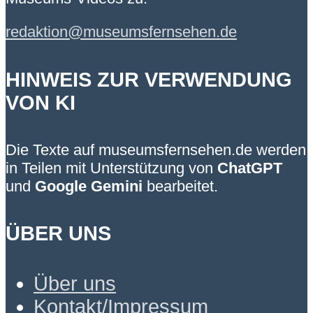
redaktion@museumsfernsehen.de
HINWEIS ZUR VERWENDUNG
VON KI
Die Texte auf museumsfernsehen.de werden
in Teilen mit Unterstützung von
ChatGPT
und
Google Gemini
bearbeitet.
ÜBER UNS
Über uns
Kontakt/Impressum