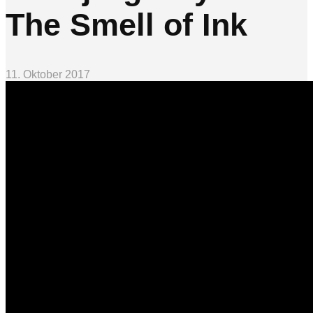
The Smell of Ink
11. Oktober 2017