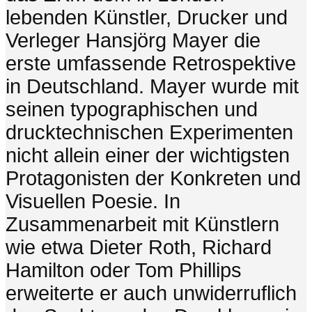
lebenden Künstler, Drucker und
Verleger Hansjörg Mayer die
erste umfassende Retrospektive
in Deutschland. Mayer wurde mit
seinen typographischen und
drucktechnischen Experimenten
nicht allein einer der wichtigsten
Protagonisten der Konkreten und
Visuellen Poesie. In
Zusammenarbeit mit Künstlern
wie etwa Dieter Roth, Richard
Hamilton oder Tom Phillips
erweiterte er auch unwiderruflich