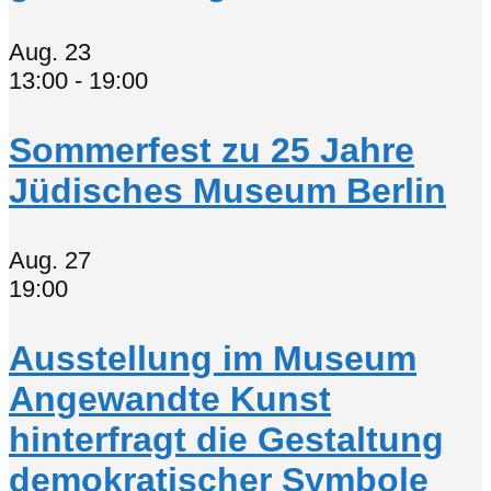
Aug.
23
13:00
-
19:00
Sommerfest zu 25 Jahre
Jüdisches Museum Berlin
Aug.
27
19:00
Ausstellung im Museum
Angewandte Kunst
hinterfragt die Gestaltung
demokratischer Symbole