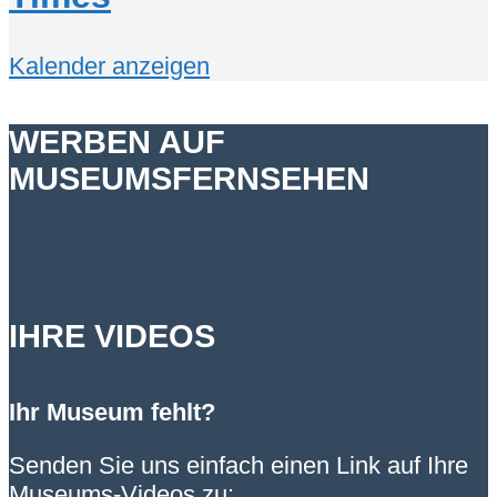
Kalender anzeigen
WERBEN AUF
MUSEUMSFERNSEHEN
IHRE VIDEOS
Ihr Museum fehlt?
Senden Sie uns einfach einen Link auf Ihre
Museums-Videos zu: