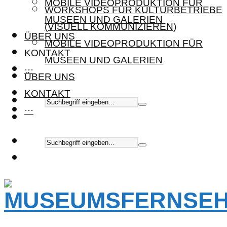
MOBILE VIDEOPRODUKTION FÜR
WORKSHOPS FÜR KULTURBETRIEBE
MUSEEN UND GALERIEN
(VISUELL KOMMUNIZIEREN)
ÜBER UNS
MOBILE VIDEOPRODUKTION FÜR
KONTAKT
MUSEEN UND GALERIEN
···
ÜBER UNS
KONTAKT
···