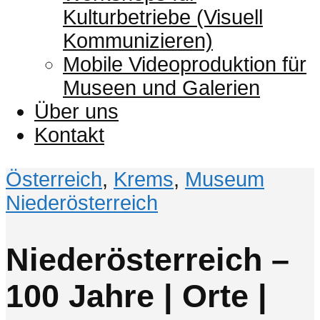
Kulturbetriebe (Visuell
Kommunizieren)
Mobile Videoproduktion für
Museen und Galerien
Über uns
Kontakt
Österreich
,
Krems
,
Museum
Niederösterreich
Niederösterreich –
100 Jahre | Orte |