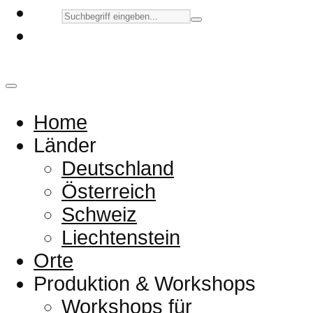
Home
Länder
Deutschland
Österreich
Schweiz
Liechtenstein
Orte
Produktion & Workshops
Workshops für