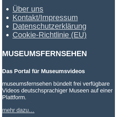
Über uns
Kontakt/Impressum
Datenschutzerklärung
Cookie-Richtlinie (EU)
MUSEUMSFERNSEHEN
Das Portal für Museumsvideos
museumsfernsehen bündelt frei verfügbare
Videos deutschsprachiger Museen auf einer
Plattform.
mehr dazu…