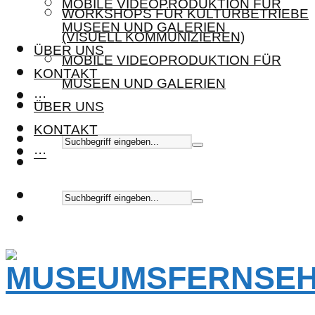
MOBILE VIDEOPRODUKTION FÜR
WORKSHOPS FÜR KULTURBETRIEBE
MUSEEN UND GALERIEN
(VISUELL KOMMUNIZIEREN)
ÜBER UNS
MOBILE VIDEOPRODUKTION FÜR
KONTAKT
MUSEEN UND GALERIEN
···
ÜBER UNS
KONTAKT
···