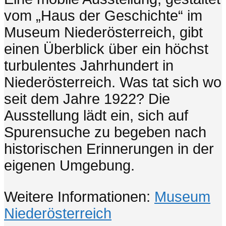
vom „Haus der Geschichte“ im
Museum Niederösterreich, gibt
einen Überblick über ein höchst
turbulentes Jahrhundert in
Niederösterreich. Was tat sich wo
seit dem Jahre 1922? Die
Ausstellung lädt ein, sich auf
Spurensuche zu begeben nach
historischen Erinnerungen in der
eigenen Umgebung.
Weitere Informationen:
Museum
Niederösterreich