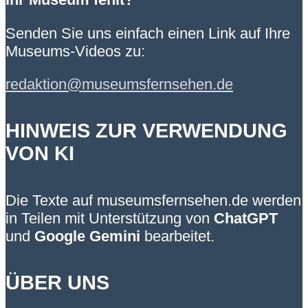
Senden Sie uns einfach einen Link auf Ihre
Museums-Videos zu:
redaktion@museumsfernsehen.de
HINWEIS ZUR VERWENDUNG
VON KI
Die Texte auf museumsfernsehen.de werden
in Teilen mit Unterstützung von
ChatGPT
und
Google Gemini
bearbeitet.
ÜBER UNS