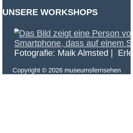
UNSERE WORKSHOPS
Fotografie: Maik Almsted | Erl
Copyright © 2026 museumsfernsehen