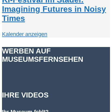
Imagining Futures in Noisy
Times
Kalender anzeigen
WERBEN AUF
MUSEUMSFERNSEHEN
IHRE VIDEOS
Ihr Museum fehlt?