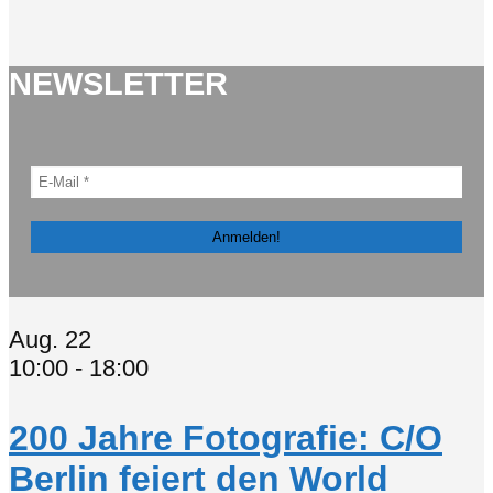
NEWSLETTER
Aug.
22
10:00
-
18:00
200 Jahre Fotografie: C/O
Berlin feiert den World