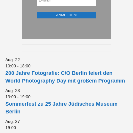
Aug.
22
10:00
-
18:00
200 Jahre Fotografie: C/O Berlin feiert den
World Photography Day mit großem Programm
Aug.
23
13:00
-
19:00
Sommerfest zu 25 Jahre Jüdisches Museum
Berlin
Aug.
27
19:00