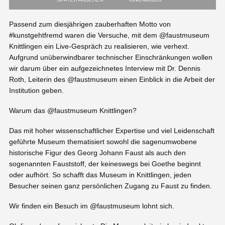
Passend zum diesjährigen zauberhaften Motto von
#kunstgehtfremd waren die Versuche, mit dem @faustmuseum
Knittlingen ein Live-Gespräch zu realisieren, wie verhext.
Aufgrund unüberwindbarer technischer Einschränkungen wollen
wir darum über ein aufgezeichnetes Interview mit Dr. Dennis
Roth, Leiterin des @faustmuseum einen Einblick in die Arbeit der
Institution geben.
Warum das @faustmuseum Knittlingen?
Das mit hoher wissenschaftlicher Expertise und viel Leidenschaft
geführte Museum thematisiert sowohl die sagenumwobene
historische Figur des Georg Johann Faust als auch den
sogenannten Fauststoff, der keineswegs bei Goethe beginnt
oder aufhört. So schafft das Museum in Knittlingen, jeden
Besucher seinen ganz persönlichen Zugang zu Faust zu finden.
Wir finden ein Besuch im @faustmuseum lohnt sich.