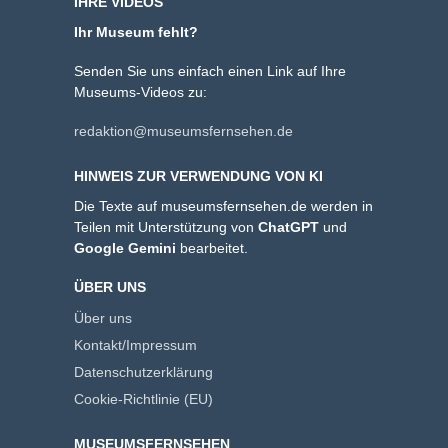
IHRE VIDEOS
Ihr Museum fehlt?
Senden Sie uns einfach einen Link auf Ihre
Museums-Videos zu:
redaktion@museumsfernsehen.de
HINWEIS ZUR VERWENDUNG VON KI
Die Texte auf museumsfernsehen.de werden in
Teilen mit Unterstützung von
ChatGPT
und
Google Gemini
bearbeitet.
ÜBER UNS
Über uns
Kontakt/Impressum
Datenschutzerklärung
Cookie-Richtlinie (EU)
MUSEUMSFERNSEHEN