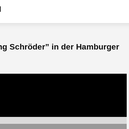
ng Schröder” in der Hamburger