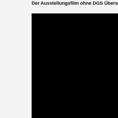
Der Ausstellungsfilm ohne DGS Über