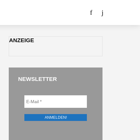
ANZEIGE
NEWSLETTER