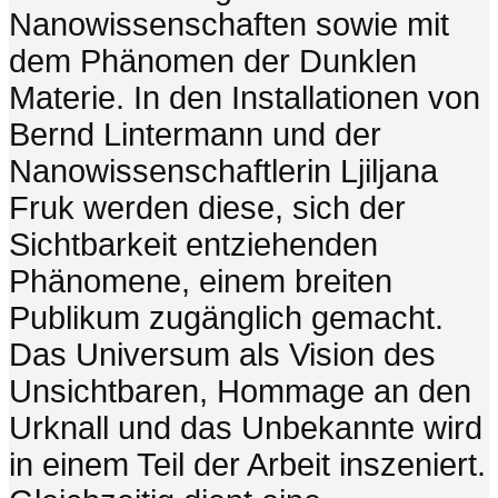
Nanowissenschaften sowie mit
dem Phänomen der Dunklen
Materie. In den Installationen von
Bernd Lintermann und der
Nanowissenschaftlerin Ljiljana
Fruk werden diese, sich der
Sichtbarkeit entziehenden
Phänomene, einem breiten
Publikum zugänglich gemacht.
Das Universum als Vision des
Unsichtbaren, Hommage an den
Urknall und das Unbekannte wird
in einem Teil der Arbeit inszeniert.