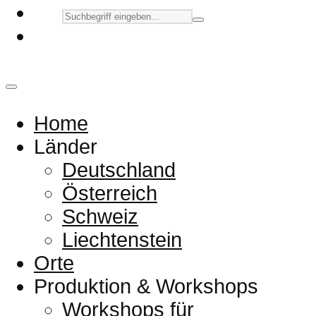
Home
Länder
Deutschland
Österreich
Schweiz
Liechtenstein
Orte
Produktion & Workshops
Workshops für