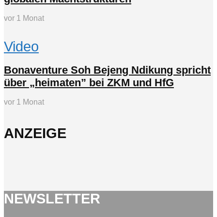
vor 1 Monat
Video
Bonaventure Soh Bejeng Ndikung spricht
über „heimaten” bei ZKM und HfG
vor 1 Monat
ANZEIGE
NEWSLETTER