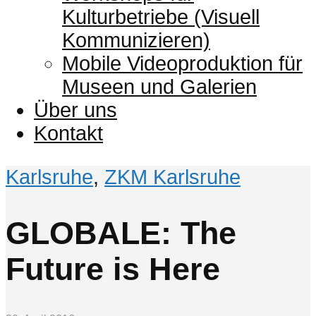
Kulturbetriebe (Visuell
Kommunizieren)
Mobile Videoproduktion für
Museen und Galerien
Über uns
Kontakt
Karlsruhe
,
ZKM Karlsruhe
GLOBALE: The
Future is Here