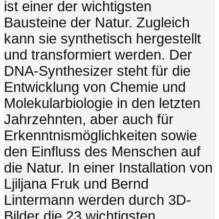
ist einer der wichtigsten
Bausteine der Natur. Zugleich
kann sie synthetisch hergestellt
und transformiert werden. Der
DNA-Synthesizer steht für die
Entwicklung von Chemie und
Molekularbiologie in den letzten
Jahrzehnten, aber auch für
Erkenntnismöglichkeiten sowie
den Einfluss des Menschen auf
die Natur. In einer Installation von
Ljiljana Fruk und Bernd
Lintermann werden durch 3D-
Bilder die 23 wichtigsten