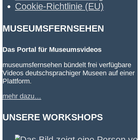
Cookie-Richtlinie (EU)
MUSEUMSFERNSEHEN
Das Portal für Museumsvideos
museumsfernsehen bündelt frei verfügbare
Videos deutschsprachiger Museen auf einer
Plattform.
mehr dazu…
UNSERE WORKSHOPS