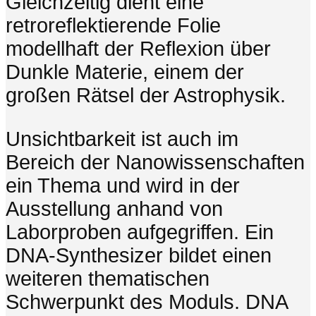
Gleichzeitig dient eine
retroreflektierende Folie
modellhaft der Reflexion über
Dunkle Materie, einem der
großen Rätsel der Astrophysik.
Unsichtbarkeit ist auch im
Bereich der Nanowissenschaften
ein Thema und wird in der
Ausstellung anhand von
Laborproben aufgegriffen. Ein
DNA-Synthesizer bildet einen
weiteren thematischen
Schwerpunkt des Moduls. DNA