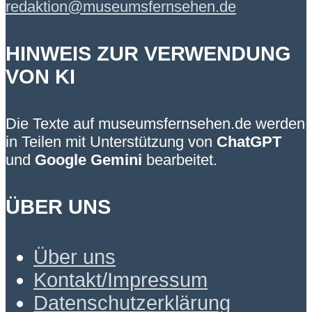
redaktion@museumsfernsehen.de
HINWEIS ZUR VERWENDUNG
VON KI
Die Texte auf museumsfernsehen.de werden
in Teilen mit Unterstützung von
ChatGPT
und
Google Gemini
bearbeitet.
ÜBER UNS
Über uns
Kontakt/Impressum
Datenschutzerklärung