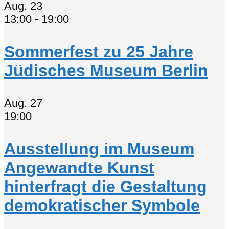
Aug.
23
13:00
-
19:00
Sommerfest zu 25 Jahre
Jüdisches Museum Berlin
Aug.
27
19:00
Ausstellung im Museum
Angewandte Kunst
hinterfragt die Gestaltung
demokratischer Symbole