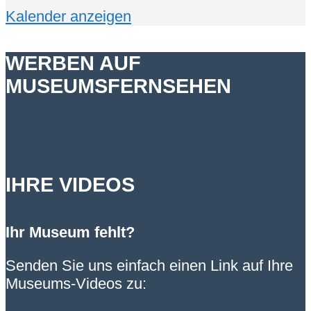
Kalender anzeigen
WERBEN AUF
MUSEUMSFERNSEHEN
IHRE VIDEOS
Ihr Museum fehlt?
Senden Sie uns einfach einen Link auf Ihre
Museums-Videos zu: