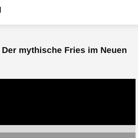
 Der mythische Fries im Neuen