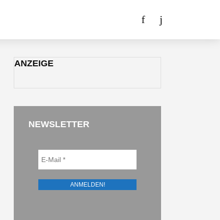
ANZEIGE
NEWSLETTER