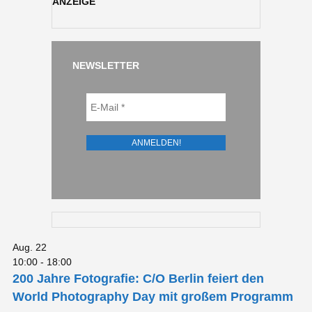
ANZEIGE
NEWSLETTER
Aug.
22
10:00
-
18:00
200 Jahre Fotografie: C/O Berlin feiert den
World Photography Day mit großem Programm