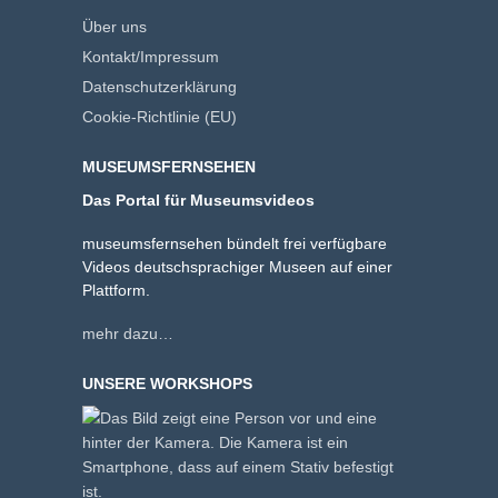
Über uns
Kontakt/Impressum
Datenschutzerklärung
Cookie-Richtlinie (EU)
MUSEUMSFERNSEHEN
Das Portal für Museumsvideos
museumsfernsehen bündelt frei verfügbare
Videos deutschsprachiger Museen auf einer
Plattform.
mehr dazu…
UNSERE WORKSHOPS