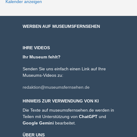
Kalender anzeigen
WERBEN AUF MUSEUMSFERNSEHEN
IHRE VIDEOS
Ihr Museum fehlt?
Senden Sie uns einfach einen Link auf Ihre
Museums-Videos zu:
redaktion@museumsfernsehen.de
HINWEIS ZUR VERWENDUNG VON KI
Die Texte auf museumsfernsehen.de werden in
Teilen mit Unterstützung von
ChatGPT
und
Google Gemini
bearbeitet.
ÜBER UNS