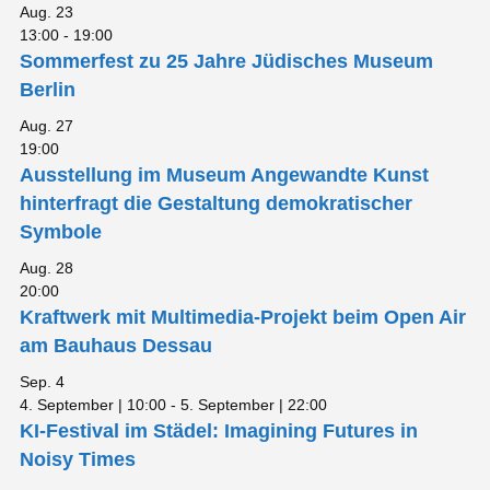
Aug.
23
13:00
-
19:00
Sommerfest zu 25 Jahre Jüdisches Museum
Berlin
Aug.
27
19:00
Ausstellung im Museum Angewandte Kunst
hinterfragt die Gestaltung demokratischer
Symbole
Aug.
28
20:00
Kraftwerk mit Multimedia-Projekt beim Open Air
am Bauhaus Dessau
Sep.
4
4. September | 10:00
-
5. September | 22:00
KI-Festival im Städel: Imagining Futures in
Noisy Times