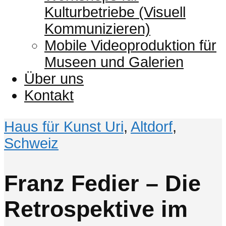
Kulturbetriebe (Visuell
Kommunizieren)
Mobile Videoproduktion für
Museen und Galerien
Über uns
Kontakt
Haus für Kunst Uri
,
Altdorf
,
Schweiz
Franz Fedier – Die
Retrospektive im