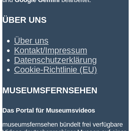
ÜBER UNS
Über uns
Kontakt/Impressum
Datenschutzerklärung
Cookie-Richtlinie (EU)
MUSEUMSFERNSEHEN
Das Portal für Museumsvideos
museumsfernsehen bündelt frei verfügbare