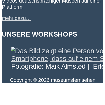
Videos deutschsprachiger Museen auf einer
Plattform.
mehr dazu…
UNSERE WORKSHOPS
Fotografie: Maik Almsted | Erl
Copyright © 2026 museumsfernsehen