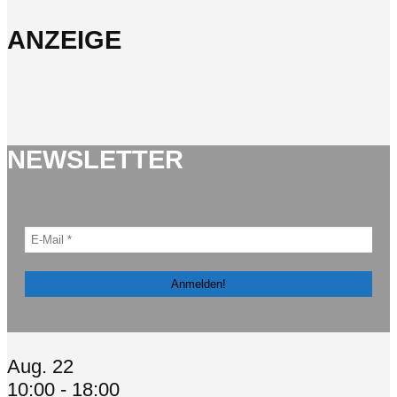
ANZEIGE
NEWSLETTER
Aug.
22
10:00
-
18:00