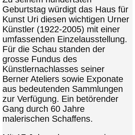
Geburtstag würdigt das Haus für
Kunst Uri diesen wichtigen Urner
Künstler (1922-2005) mit einer
umfassenden Einzelausstellung.
Für die Schau standen der
grosse Fundus des
Künstlernachlasses seiner
Berner Ateliers sowie Exponate
aus bedeutenden Sammlungen
zur Verfügung. Ein betörender
Gang durch 60 Jahre
malerischen Schaffens.