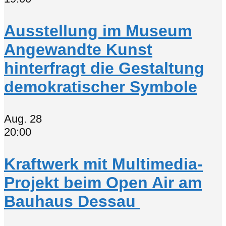
Ausstellung im Museum
Angewandte Kunst
hinterfragt die Gestaltung
demokratischer Symbole
Aug.
28
20:00
Kraftwerk mit Multimedia-
Projekt beim Open Air am
Bauhaus Dessau