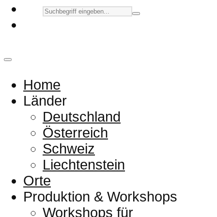
Home
Länder
Deutschland
Österreich
Schweiz
Liechtenstein
Orte
Produktion & Workshops
Workshops für