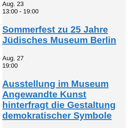
Aug.
23
13:00
-
19:00
Sommerfest zu 25 Jahre
Jüdisches Museum Berlin
Aug.
27
19:00
Ausstellung im Museum
Angewandte Kunst
hinterfragt die Gestaltung
demokratischer Symbole