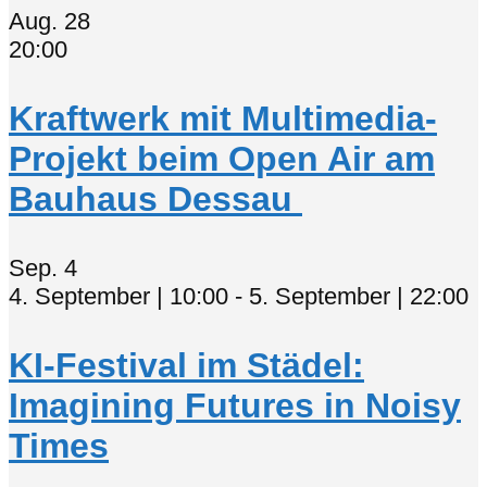
Aug.
28
20:00
Kraftwerk mit Multimedia-
Projekt beim Open Air am
Bauhaus Dessau
Sep.
4
4. September | 10:00
-
5. September | 22:00
KI-Festival im Städel:
Imagining Futures in Noisy
Times