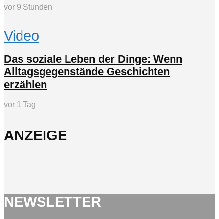
vor 9 Stunden
Video
Das soziale Leben der Dinge: Wenn
Alltagsgegenstände Geschichten
erzählen
vor 1 Tag
ANZEIGE
NEWSLETTER