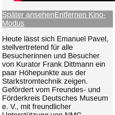
Später ansehen
Entfernen
Kino-
Modus
Heute lässt sich Emanuel Pavel,
stellvertretend für alle
Besucherinnen und Besucher
von Kurator Frank Dittmann ein
paar Höhepunkte aus der
Starkstromtechnik zeigen.
Gefördert vom Freundes- und
Förderkreis Deutsches Museum
e. V., mit freundlicher