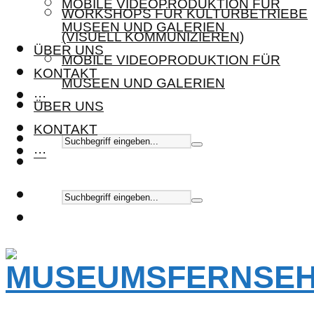
MOBILE VIDEOPRODUKTION FÜR
WORKSHOPS FÜR KULTURBETRIEBE
MUSEEN UND GALERIEN
(VISUELL KOMMUNIZIEREN)
ÜBER UNS
MOBILE VIDEOPRODUKTION FÜR
KONTAKT
MUSEEN UND GALERIEN
···
ÜBER UNS
KONTAKT
···