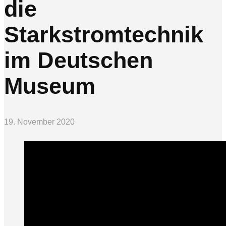
die
Starkstromtechnik
im Deutschen
Museum
19. November 2020