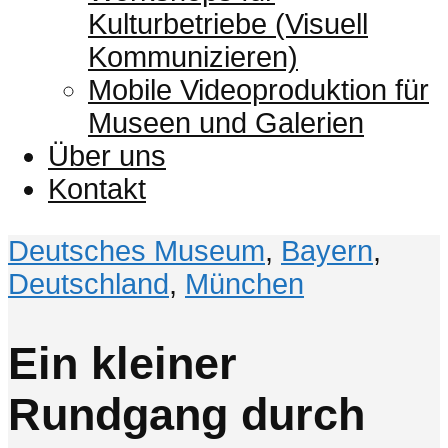
Kulturbetriebe (Visuell
Kommunizieren)
Mobile Videoproduktion für
Museen und Galerien
Über uns
Kontakt
Deutsches Museum
,
Bayern
,
Deutschland
,
München
Ein kleiner
Rundgang durch