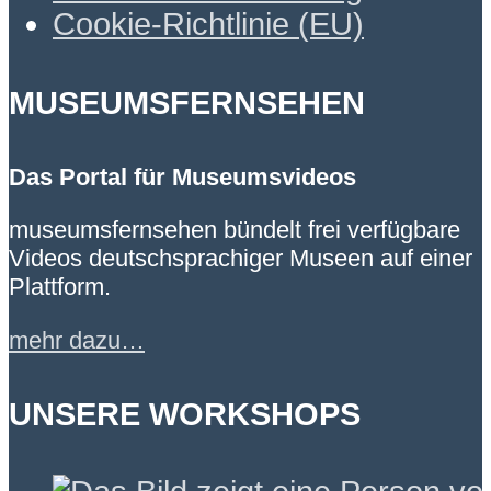
Cookie-Richtlinie (EU)
MUSEUMSFERNSEHEN
Das Portal für Museumsvideos
museumsfernsehen bündelt frei verfügbare
Videos deutschsprachiger Museen auf einer
Plattform.
mehr dazu…
UNSERE WORKSHOPS