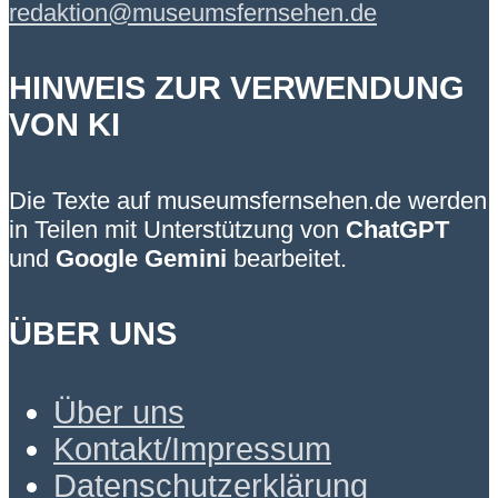
redaktion@museumsfernsehen.de
HINWEIS ZUR VERWENDUNG
VON KI
Die Texte auf museumsfernsehen.de werden
in Teilen mit Unterstützung von
ChatGPT
und
Google Gemini
bearbeitet.
ÜBER UNS
Über uns
Kontakt/Impressum
Datenschutzerklärung