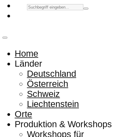
Home
Länder
Deutschland
Österreich
Schweiz
Liechtenstein
Orte
Produktion & Workshops
Workshops für