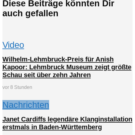
Diese Beiträge könnten Dir
auch gefallen
Video
Wilhelm-Lehmbruck-Preis für Anish
Kapoor: Lehmbruck Museum zeigt größte
Schau seit über zehn Jahren
vor 8 Stunden
Nachrichten
Janet Cardiffs legendäre Klanginstallation
erstmals in Baden-Württemberg