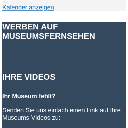
Kalender anzeigen
WERBEN AUF
MUSEUMSFERNSEHEN
IHRE VIDEOS
Ihr Museum fehlt?
Senden Sie uns einfach einen Link auf Ihre
Museums-Videos zu: