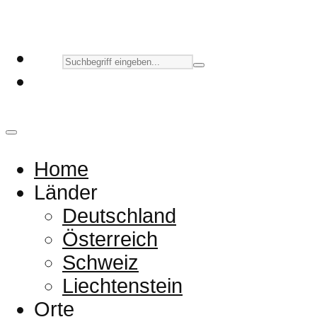
Home
Länder
Deutschland
Österreich
Schweiz
Liechtenstein
Orte