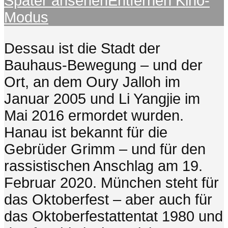
Später ansehen
Entfernen
Kino-
Modus
Dessau ist die Stadt der
Bauhaus-Bewegung – und der
Ort, an dem Oury Jalloh im
Januar 2005 und Li Yangjie im
Mai 2016 ermordet wurden.
Hanau ist bekannt für die
Gebrüder Grimm – und für den
rassistischen Anschlag am 19.
Februar 2020. München steht für
das Oktoberfest – aber auch für
das Oktoberfestattentat 1980 und