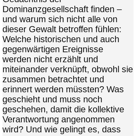
Dominanzgesellschaft finden –
und warum sich nicht alle von
dieser Gewalt betroffen fühlen:
Welche historischen und auch
gegenwärtigen Ereignisse
werden nicht erzählt und
miteinander verknüpft, obwohl sie
zusammen betrachtet und
erinnert werden müssten? Was
geschieht und muss noch
geschehen, damit die kollektive
Verantwortung angenommen
wird? Und wie gelingt es, dass