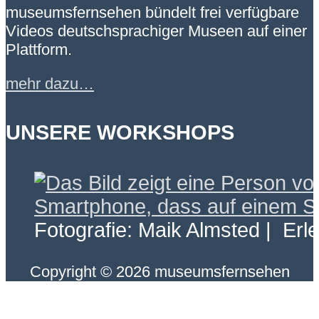
museumsfernsehen bündelt frei verfügbare
Videos deutschsprachiger Museen auf einer
Plattform.
mehr dazu…
UNSERE WORKSHOPS
Fotografie: Maik Almsted | Erl
Copyright © 2026 museumsfernsehen