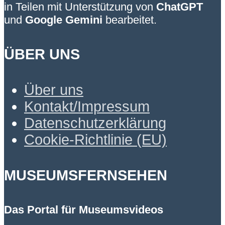
in Teilen mit Unterstützung von
ChatGPT
und
Google Gemini
bearbeitet.
ÜBER UNS
Über uns
Kontakt/Impressum
Datenschutzerklärung
Cookie-Richtlinie (EU)
MUSEUMSFERNSEHEN
Das Portal für Museumsvideos