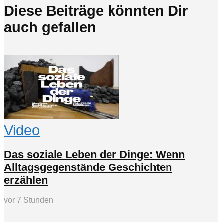
Diese Beiträge könnten Dir
auch gefallen
Video
Das soziale Leben der Dinge: Wenn
Alltagsgegenstände Geschichten
erzählen
vor 7 Stunden