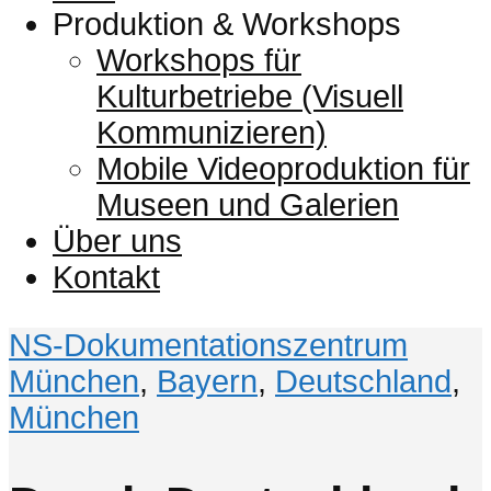
Produktion & Workshops
Workshops für
Kulturbetriebe (Visuell
Kommunizieren)
Mobile Videoproduktion für
Museen und Galerien
Über uns
Kontakt
NS-Dokumentationszentrum
München
,
Bayern
,
Deutschland
,
München