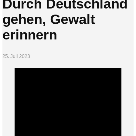
Durch Deutschland
gehen, Gewalt
erinnern
25. Juli 2023