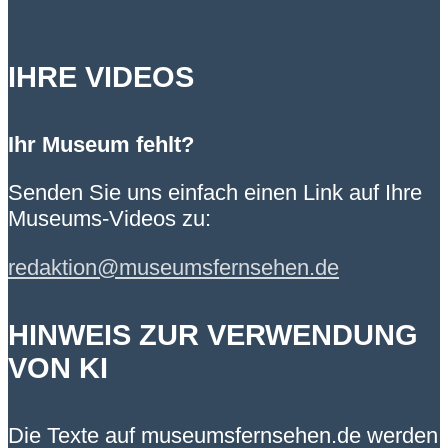
IHRE VIDEOS
Ihr Museum fehlt?
Senden Sie uns einfach einen Link auf Ihre
Museums-Videos zu:
redaktion@museumsfernsehen.de
HINWEIS ZUR VERWENDUNG
VON KI
Die Texte auf museumsfernsehen.de werden