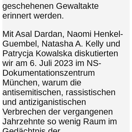
geschehenen Gewaltakte
erinnert werden.
Mit Asal Dardan, Naomi Henkel-
Guembel, Natasha A. Kelly und
Patrycja Kowalska diskutierten
wir am 6. Juli 2023 im NS-
Dokumentationszentrum
München, warum die
antisemitischen, rassistischen
und antiziganistischen
Verbrechen der vergangenen
Jahrzehnte so wenig Raum im
Gedächtnis der