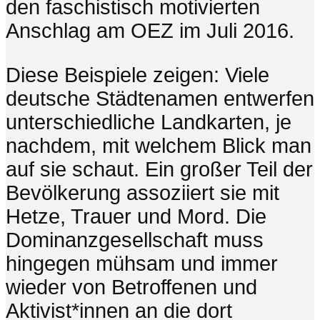
den faschistisch motivierten
Anschlag am OEZ im Juli 2016.
Diese Beispiele zeigen: Viele
deutsche Städtenamen entwerfen
unterschiedliche Landkarten, je
nachdem, mit welchem Blick man
auf sie schaut. Ein großer Teil der
Bevölkerung assoziiert sie mit
Hetze, Trauer und Mord. Die
Dominanzgesellschaft muss
hingegen mühsam und immer
wieder von Betroffenen und
Aktivist*innen an die dort