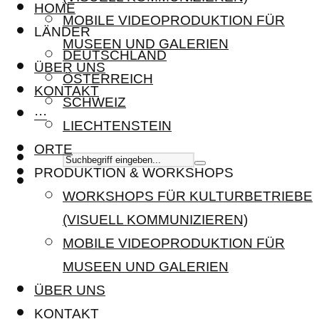
HOME
MOBILE VIDEOPRODUKTION FÜR
LÄNDER
MUSEEN UND GALERIEN
DEUTSCHLAND
ÜBER UNS
ÖSTERREICH
KONTAKT
SCHWEIZ
···
LIECHTENSTEIN
ORTE
PRODUKTION & WORKSHOPS
WORKSHOPS FÜR KULTURBETRIEBE
(VISUELL KOMMUNIZIEREN)
MOBILE VIDEOPRODUKTION FÜR
MUSEEN UND GALERIEN
ÜBER UNS
KONTAKT