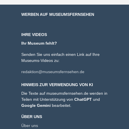
WERBEN AUF MUSEUMSFERNSEHEN
IHRE VIDEOS
Ihr Museum fehlt?
Senden Sie uns einfach einen Link auf Ihre
Museums-Videos zu:
redaktion@museumsfernsehen.de
HINWEIS ZUR VERWENDUNG VON KI
Die Texte auf museumsfernsehen.de werden in
Teilen mit Unterstützung von
ChatGPT
und
Google Gemini
bearbeitet.
ÜBER UNS
Über uns