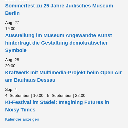
Sommerfest zu 25 Jahre Jüdisches Museum
Berlin
Aug.
27
19:00
Ausstellung im Museum Angewandte Kunst
hinterfragt die Gestaltung demokratischer
Symbole
Aug.
28
20:00
Kraftwerk mit Multimedia-Projekt beim Open Air
am Bauhaus Dessau
Sep.
4
4. September | 10:00
-
5. September | 22:00
KI-Festival im Städel: Imagining Futures in
Noisy Times
Kalender anzeigen