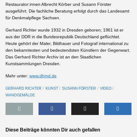
Restaurator:innen Albrecht Körber und Susann Förster
ausgeführt. Die fachliche Beratung erfolgt durch das Landesamt
für Denkmalpflege Sachsen.
Gerhard Richter wurde 1932 in Dresden geboren; 1961 ist er
aus der DDR in die Bundesrepublik Deutschland geflüchtet.
Heute gehört der Maler, Bildhauer und Fotograf international zu
den bekanntesten und bedeutendsten Künstlern der Gegenwart.
Das Gerhard Richter Archiv ist an den Staatlichen
Kunstsammlungen Dresden.
Mehr unter:
www.dhmd.de
GERHARD RICHTER
KUNST
SUSANN FÖRSTER
VIDEO
WANDGEMÄLDE
Diese Beiträge könnten Dir auch gefallen