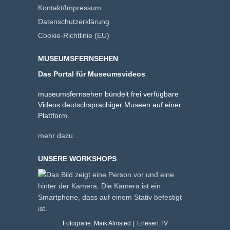
Kontakt/Impressum
Datenschutzerklärung
Cookie-Richtlinie (EU)
MUSEUMSFERNSEHEN
Das Portal für Museumsvideos
museumsfernsehen bündelt frei verfügbare
Videos deutschsprachiger Museen auf einer
Plattform.
mehr dazu…
UNSERE WORKSHOPS
Fotografie: Maik Almsted | Erlesen.TV