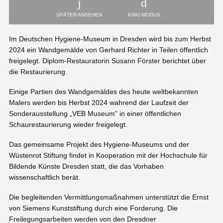
SPÄTER ANSEHEN
KINO-MODUS
Im Deutschen Hygiene-Museum in Dresden wird bis zum Herbst
2024 ein Wandgemälde von Gerhard Richter in Teilen öffentlich
freigelegt. Diplom-Restauratorin Susann Förster berichtet über
die Restaurierung.
Einige Partien des Wandgemäldes des heute weltbekannten
Malers werden bis Herbst 2024 wahrend der Laufzeit der
Sonderausstellung „VEB Museum” in einer öffentlichen
Schaurestaurierung wieder freigelegt.
Das gemeinsame Projekt des Hygiene-Museums und der
Wüstenrot Stiftung findet in Kooperation mit der Hochschule für
Bildende Künste Dresden statt, die das Vorhaben
wissenschaftlich berät.
Die begleitenden Vermittlungsmaßnahmen unterstützt die Ernst
von Siemens Kunststiftung durch eine Forderung. Die
Freilegungsarbeiten werden von den Dresdner