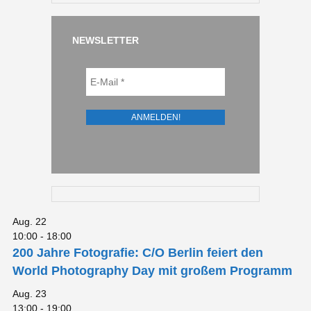
NEWSLETTER
Aug.
22
10:00
-
18:00
200 Jahre Fotografie: C/O Berlin feiert den
World Photography Day mit großem Programm
Aug.
23
13:00
-
19:00