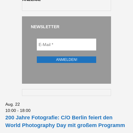
NEWSLETTER
Aug.
22
10:00
-
18:00
200 Jahre Fotografie: C/O Berlin feiert den
World Photography Day mit großem Programm