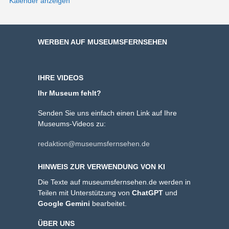
Kalender anzeigen
WERBEN AUF MUSEUMSFERNSEHEN
IHRE VIDEOS
Ihr Museum fehlt?
Senden Sie uns einfach einen Link auf Ihre
Museums-Videos zu:
redaktion@museumsfernsehen.de
HINWEIS ZUR VERWENDUNG VON KI
Die Texte auf museumsfernsehen.de werden in
Teilen mit Unterstützung von
ChatGPT
und
Google Gemini
bearbeitet.
ÜBER UNS