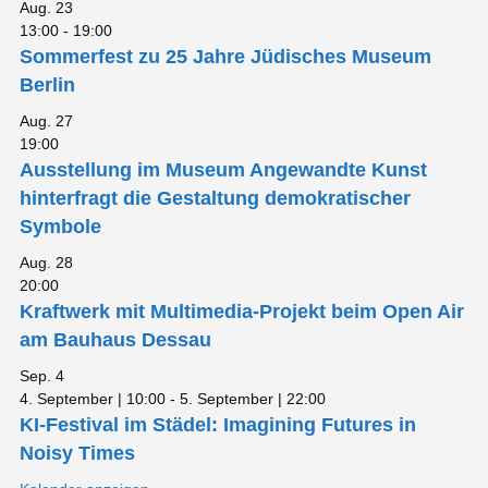
Aug.
23
13:00
-
19:00
Sommerfest zu 25 Jahre Jüdisches Museum
Berlin
Aug.
27
19:00
Ausstellung im Museum Angewandte Kunst
hinterfragt die Gestaltung demokratischer
Symbole
Aug.
28
20:00
Kraftwerk mit Multimedia-Projekt beim Open Air
am Bauhaus Dessau
Sep.
4
4. September | 10:00
-
5. September | 22:00
KI-Festival im Städel: Imagining Futures in
Noisy Times