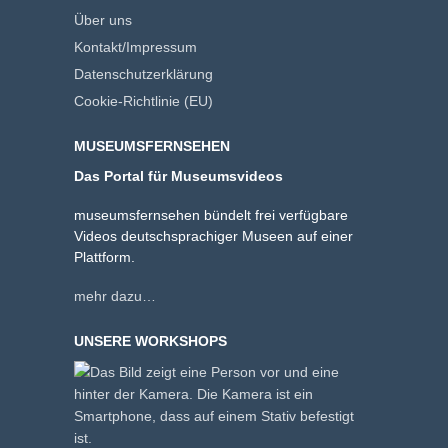
Über uns
Kontakt/Impressum
Datenschutzerklärung
Cookie-Richtlinie (EU)
MUSEUMSFERNSEHEN
Das Portal für Museumsvideos
museumsfernsehen bündelt frei verfügbare
Videos deutschsprachiger Museen auf einer
Plattform.
mehr dazu…
UNSERE WORKSHOPS