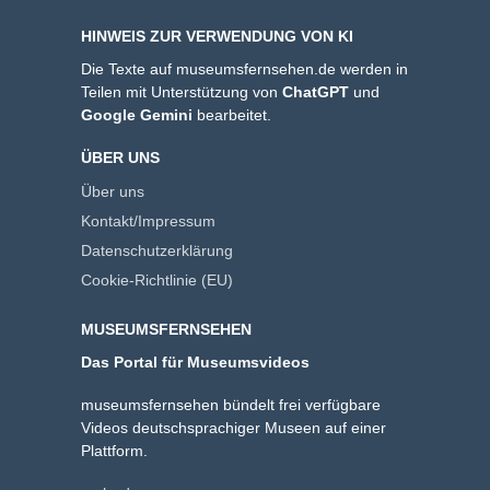
HINWEIS ZUR VERWENDUNG VON KI
Die Texte auf museumsfernsehen.de werden in
Teilen mit Unterstützung von
ChatGPT
und
Google Gemini
bearbeitet.
ÜBER UNS
Über uns
Kontakt/Impressum
Datenschutzerklärung
Cookie-Richtlinie (EU)
MUSEUMSFERNSEHEN
Das Portal für Museumsvideos
museumsfernsehen bündelt frei verfügbare
Videos deutschsprachiger Museen auf einer
Plattform.