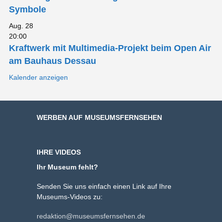
Symbole
Aug.
28
20:00
Kraftwerk mit Multimedia-Projekt beim Open Air
am Bauhaus Dessau
Kalender anzeigen
WERBEN AUF MUSEUMSFERNSEHEN
IHRE VIDEOS
Ihr Museum fehlt?
Senden Sie uns einfach einen Link auf Ihre
Museums-Videos zu:
redaktion@museumsfernsehen.de