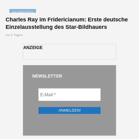
NACHRICHTEN
Charles Ray im Fridericianum: Erste deutsche
Einzelausstellung des Star-Bildhauers
vor 2 Tagen
ANZEIGE
NEWSLETTER