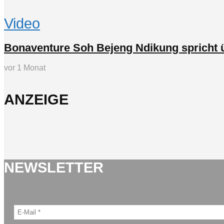
Video
Bonaventure Soh Bejeng Ndikung spricht 
vor 1 Monat
ANZEIGE
NEWSLETTER