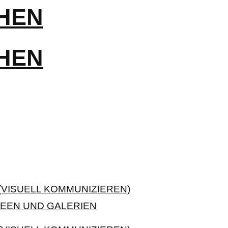
VISUELL KOMMUNIZIEREN)
EEN UND GALERIEN