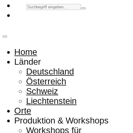
Home
Länder
Deutschland
Österreich
Schweiz
Liechtenstein
Orte
Produktion & Workshops
Workshops für