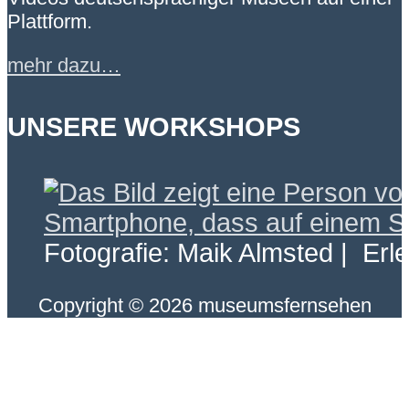
Plattform.
mehr dazu…
UNSERE WORKSHOPS
Fotografie: Maik Almsted | Erl
Copyright © 2026 museumsfernsehen