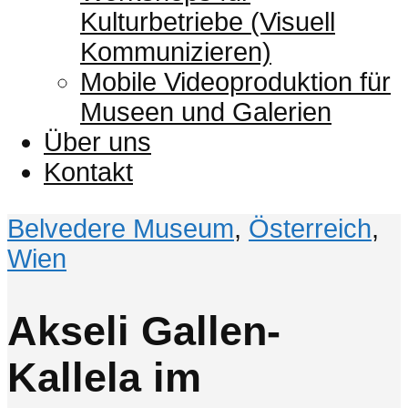
Kulturbetriebe (Visuell
Kommunizieren)
Mobile Videoproduktion für
Museen und Galerien
Über uns
Kontakt
Belvedere Museum
,
Österreich
,
Wien
Akseli Gallen-
Kallela im