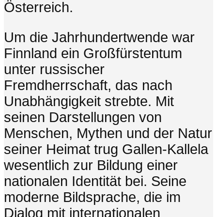
Österreich.
Um die Jahrhundertwende war
Finnland ein Großfürstentum
unter russischer
Fremdherrschaft, das nach
Unabhängigkeit strebte. Mit
seinen Darstellungen von
Menschen, Mythen und der Natur
seiner Heimat trug Gallen-Kallela
wesentlich zur Bildung einer
nationalen Identität bei. Seine
moderne Bildsprache, die im
Dialog mit internationalen