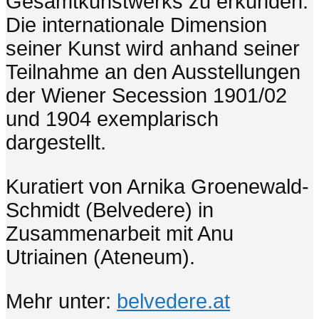
Gesamtkunstwerks zu erkunden.
Die internationale Dimension
seiner Kunst wird anhand seiner
Teilnahme an den Ausstellungen
der Wiener Secession 1901/02
und 1904 exemplarisch
dargestellt.
Kuratiert von Arnika Groenewald-
Schmidt (Belvedere) in
Zusammenarbeit mit Anu
Utriainen (Ateneum).
Mehr unter:
belvedere.at