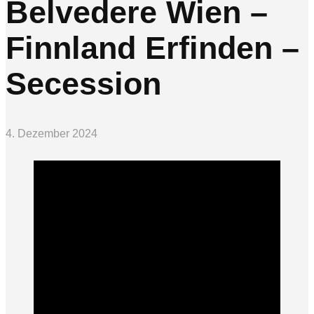
Belvedere Wien –
Finnland Erfinden –
Secession
4. Dezember 2024