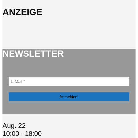
ANZEIGE
NEWSLETTER
Aug.
22
10:00
-
18:00