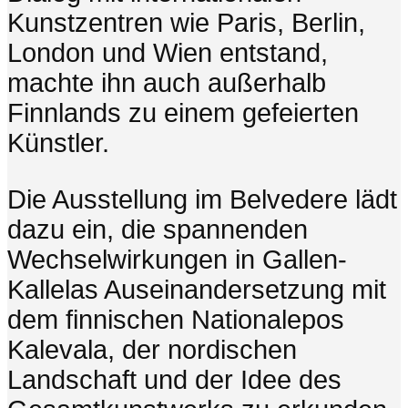
Kunstzentren wie Paris, Berlin,
London und Wien entstand,
machte ihn auch außerhalb
Finnlands zu einem gefeierten
Künstler.
Die Ausstellung im Belvedere lädt
dazu ein, die spannenden
Wechselwirkungen in Gallen-
Kallelas Auseinandersetzung mit
dem finnischen Nationalepos
Kalevala, der nordischen
Landschaft und der Idee des