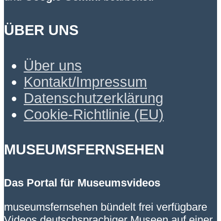
ÜBER UNS
Über uns
Kontakt/Impressum
Datenschutzerklärung
Cookie-Richtlinie (EU)
MUSEUMSFERNSEHEN
Das Portal für Museumsvideos
museumsfernsehen bündelt frei verfügbare
Videos deutschsprachiger Museen auf einer