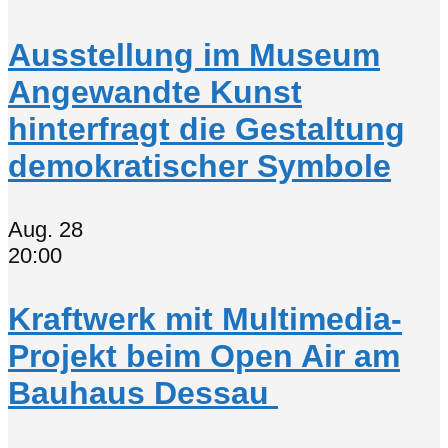
Ausstellung im Museum
Angewandte Kunst
hinterfragt die Gestaltung
demokratischer Symbole
Aug.
28
20:00
Kraftwerk mit Multimedia-
Projekt beim Open Air am
Bauhaus Dessau