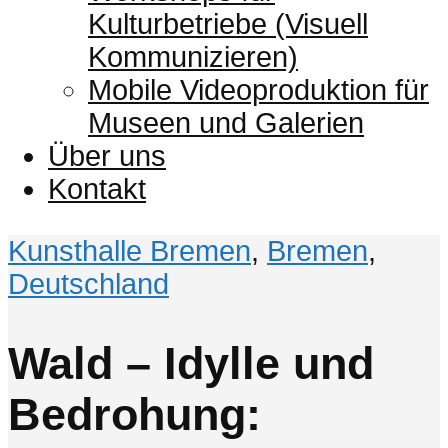
Kulturbetriebe (Visuell
Kommunizieren)
Mobile Videoproduktion für
Museen und Galerien
Über uns
Kontakt
Kunsthalle Bremen
,
Bremen
,
Deutschland
Wald – Idylle und
Bedrohung: