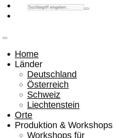
Home
Länder
Deutschland
Österreich
Schweiz
Liechtenstein
Orte
Produktion & Workshops
Workshops für