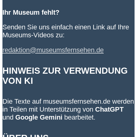
Ihr Museum fehlt?
Senden Sie uns einfach einen Link auf Ihre
Museums-Videos zu:
redaktion@museumsfernsehen.de
HINWEIS ZUR VERWENDUNG
VON KI
Die Texte auf museumsfernsehen.de werden
in Teilen mit Unterstützung von
ChatGPT
und
Google Gemini
bearbeitet.