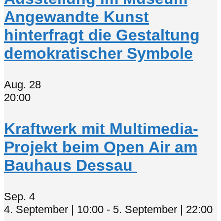
Angewandte Kunst
hinterfragt die Gestaltung
demokratischer Symbole
Aug.
28
20:00
Kraftwerk mit Multimedia-
Projekt beim Open Air am
Bauhaus Dessau
Sep.
4
4. September | 10:00
-
5. September | 22:00