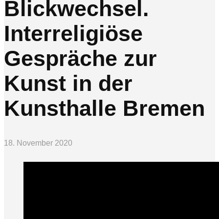
Blickwechsel.
Interreligiöse
Gespräche zur
Kunst in der
Kunsthalle Bremen
18. November 2020