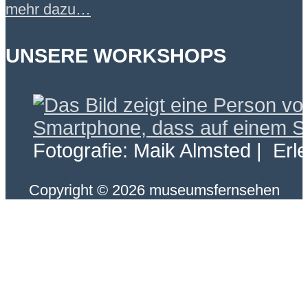
mehr dazu…
UNSERE WORKSHOPS
Fotografie: Maik Almsted | Erl
Copyright © 2026 museumsfernsehen