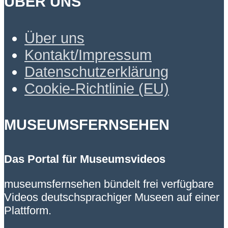
ÜBER UNS
Über uns
Kontakt/Impressum
Datenschutzerklärung
Cookie-Richtlinie (EU)
MUSEUMSFERNSEHEN
Das Portal für Museumsvideos
museumsfernsehen bündelt frei verfügbare
Videos deutschsprachiger Museen auf einer
Plattform.