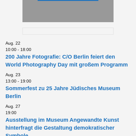
Aug.
22
10:00
-
18:00
200 Jahre Fotografie: C/O Berlin feiert den
World Photography Day mit großem Programm
Aug.
23
13:00
-
19:00
Sommerfest zu 25 Jahre Jüdisches Museum
Berlin
Aug.
27
19:00
Ausstellung im Museum Angewandte Kunst
hinterfragt die Gestaltung demokratischer
Symbole