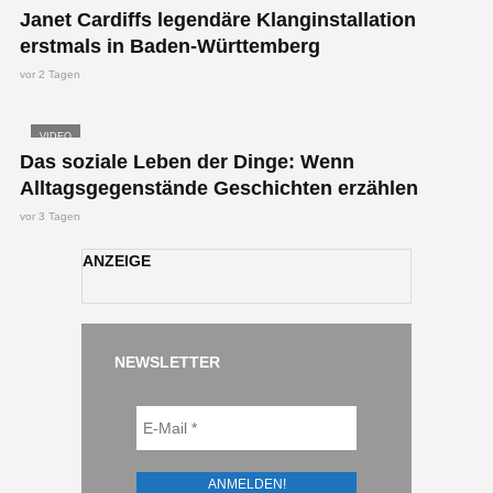
Janet Cardiffs legendäre Klanginstallation
erstmals in Baden-Württemberg
vor 2 Tagen
VIDEO
Das soziale Leben der Dinge: Wenn
Alltagsgegenstände Geschichten erzählen
vor 3 Tagen
ANZEIGE
NEWSLETTER