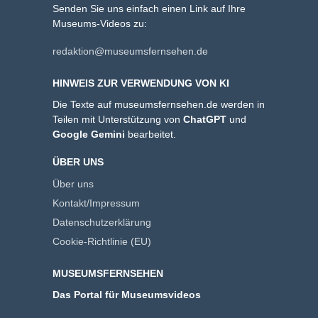
Senden Sie uns einfach einen Link auf Ihre
Museums-Videos zu:
redaktion@museumsfernsehen.de
HINWEIS ZUR VERWENDUNG VON KI
Die Texte auf museumsfernsehen.de werden in
Teilen mit Unterstützung von
ChatGPT
und
Google Gemini
bearbeitet.
ÜBER UNS
Über uns
Kontakt/Impressum
Datenschutzerklärung
Cookie-Richtlinie (EU)
MUSEUMSFERNSEHEN
Das Portal für Museumsvideos