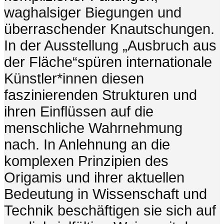
waghalsiger Biegungen und
überraschender Knautschungen.
In der Ausstellung „Ausbruch aus
der Fläche“spüren internationale
Künstler*innen diesen
faszinierenden Strukturen und
ihren Einflüssen auf die
menschliche Wahrnehmung
nach. In Anlehnung an die
komplexen Prinzipien des
Origamis und ihrer aktuellen
Bedeutung in Wissenschaft und
Technik beschäftigen sie sich auf