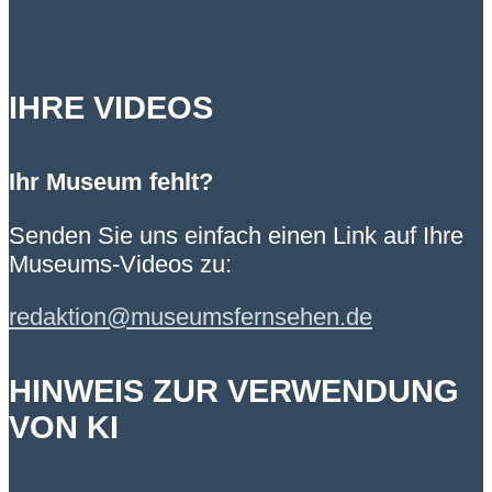
IHRE VIDEOS
Ihr Museum fehlt?
Senden Sie uns einfach einen Link auf Ihre
Museums-Videos zu:
redaktion@museumsfernsehen.de
HINWEIS ZUR VERWENDUNG
VON KI