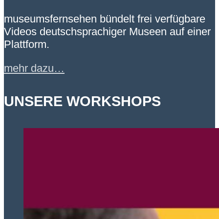
museumsfernsehen bündelt frei verfügbare
Videos deutschsprachiger Museen auf einer
Plattform.
mehr dazu…
UNSERE WORKSHOPS