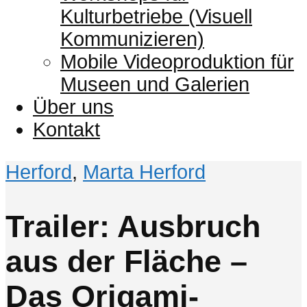
Kulturbetriebe (Visuell
Kommunizieren)
Mobile Videoproduktion für
Museen und Galerien
Über uns
Kontakt
Herford
,
Marta Herford
Trailer: Ausbruch
aus der Fläche –
Das Origami-