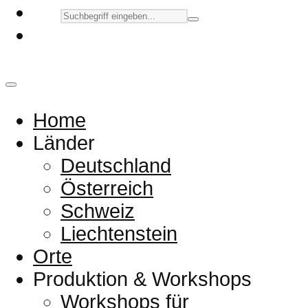
Home
Länder
Deutschland
Österreich
Schweiz
Liechtenstein
Orte
Produktion & Workshops
Workshops für