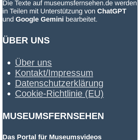
Die Texte auf museumsfernsehen.de werden
in Teilen mit Unterstützung von
ChatGPT
und
Google Gemini
bearbeitet.
ÜBER UNS
Über uns
Kontakt/Impressum
Datenschutzerklärung
Cookie-Richtlinie (EU)
MUSEUMSFERNSEHEN
Das Portal für Museumsvideos