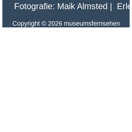
Fotografie: Maik Almsted | Erl
Copyright © 2026 museumsfernsehen