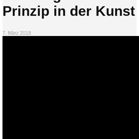
Prinzip in der Kunst
7. März 2018