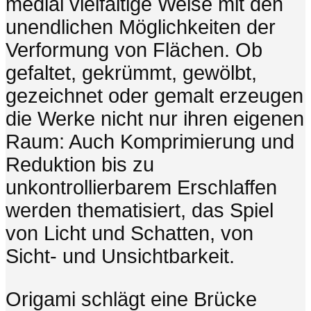
medial vielfältige Weise mit den
unendlichen Möglichkeiten der
Verformung von Flächen. Ob
gefaltet, gekrümmt, gewölbt,
gezeichnet oder gemalt erzeugen
die Werke nicht nur ihren eigenen
Raum: Auch Komprimierung und
Reduktion bis zu
unkontrollierbarem Erschlaffen
werden thematisiert, das Spiel
von Licht und Schatten, von
Sicht- und Unsichtbarkeit.
Origami schlägt eine Brücke