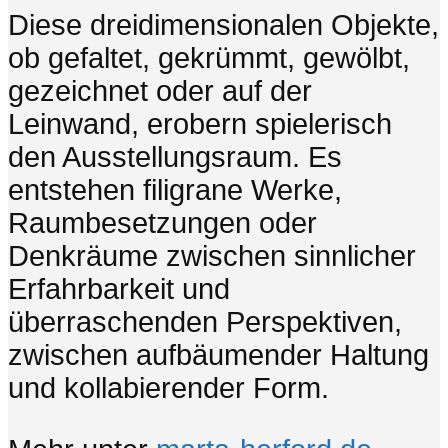
Diese dreidimensionalen Objekte,
ob gefaltet, gekrümmt, gewölbt,
gezeichnet oder auf der
Leinwand, erobern spielerisch
den Ausstellungsraum. Es
entstehen filigrane Werke,
Raumbesetzungen oder
Denkräume zwischen sinnlicher
Erfahrbarkeit und
überraschenden Perspektiven,
zwischen aufbäumender Haltung
und kollabierender Form.