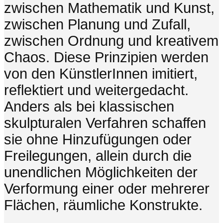
zwischen Mathematik und Kunst,
zwischen Planung und Zufall,
zwischen Ordnung und kreativem
Chaos. Diese Prinzipien werden
von den KünstlerInnen imitiert,
reflektiert und weitergedacht.
Anders als bei klassischen
skulpturalen Verfahren schaffen
sie ohne Hinzufügungen oder
Freilegungen, allein durch die
unendlichen Möglichkeiten der
Verformung einer oder mehrerer
Flächen, räumliche Konstrukte.