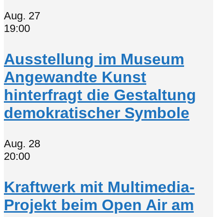
Aug.
27
19:00
Ausstellung im Museum
Angewandte Kunst
hinterfragt die Gestaltung
demokratischer Symbole
Aug.
28
20:00
Kraftwerk mit Multimedia-
Projekt beim Open Air am