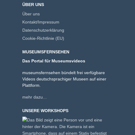
ÜBER UNS
Über uns
Kontakt/Impressum
Datenschutzerklärung
Cookie-Richtlinie (EU)
MUSEUMSFERNSEHEN
Das Portal für Museumsvideos
museumsfernsehen bündelt frei verfügbare
Videos deutschsprachiger Museen auf einer
Plattform.
mehr dazu…
UNSERE WORKSHOPS