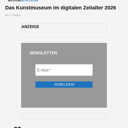
VIDEO
PLAYLIST
Das Kunstmuseum im digitalen Zeitalter 2026
vor 3 Tagen
ANZEIGE
NEWSLETTER