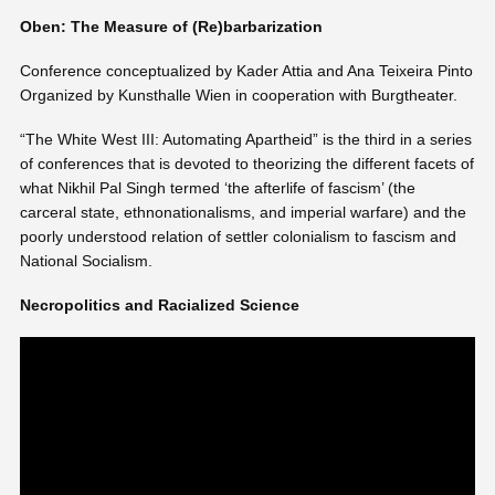
Oben: The Measure of (Re)barbarization
Conference conceptualized by Kader Attia and Ana Teixeira Pinto
Organized by Kunsthalle Wien in cooperation with Burgtheater.
“The White West III: Automating Apartheid” is the third in a series
of conferences that is devoted to theorizing the different facets of
what Nikhil Pal Singh termed ‘the afterlife of fascism’ (the
carceral state, ethnonationalisms, and imperial warfare) and the
poorly understood relation of settler colonialism to fascism and
National Socialism.
Necropolitics and Racialized Science