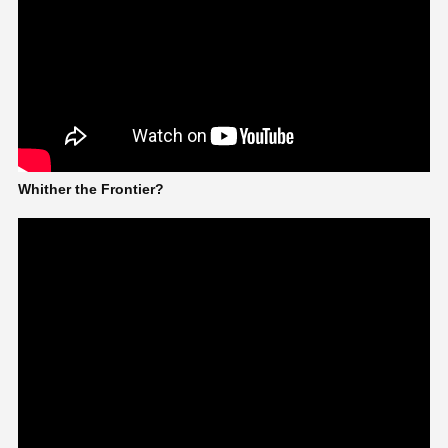
Whither the Frontier?