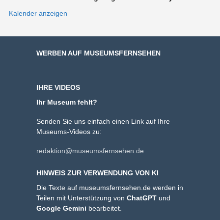
Kalender anzeigen
WERBEN AUF MUSEUMSFERNSEHEN
IHRE VIDEOS
Ihr Museum fehlt?
Senden Sie uns einfach einen Link auf Ihre
Museums-Videos zu:
redaktion@museumsfernsehen.de
HINWEIS ZUR VERWENDUNG VON KI
Die Texte auf museumsfernsehen.de werden in
Teilen mit Unterstützung von
ChatGPT
und
Google Gemini
bearbeitet.