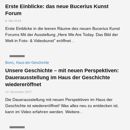
Erste Einblicke: das neue Bucerius Kunst
Forum
9. Mai 2019
Erste Einblicke in die leeren Räume des neuen Bucerius Kunst
Forums Mit der Ausstellung „Here We Are Today. Das Bild der
Welt in Foto- & Videokunst” eröffnet...
VIDEO
,
Bonn
Haus der Geschichte
Unsere Geschichte – mit neuen Perspektiven:
Dauerausstellung im Haus der Geschichte
wiedereröffnet
13. Dezember 2017
Die Dauerausstellung mit neuen Perspektiven im Haus der
Geschichte ist wiedereröffnet! Was alles neu zu entdecken ist,
kann im Video erfahren werden. Weitere...
VIDEO