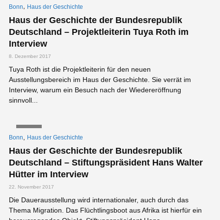
,
Bonn
Haus der Geschichte
Haus der Geschichte der Bundesrepublik
Deutschland – Projektleiterin Tuya Roth im
Interview
8. Dezember 2017
Tuya Roth ist die Projektleiterin für den neuen
Ausstellungsbereich im Haus der Geschichte. Sie verrät im
Interview, warum ein Besuch nach der Wiedereröffnung
sinnvoll...
VIDEO
,
Bonn
Haus der Geschichte
Haus der Geschichte der Bundesrepublik
Deutschland – Stiftungspräsident Hans Walter
Hütter im Interview
22. November 2017
Die Dauerausstellung wird internationaler, auch durch das
Thema Migration. Das Flüchtlingsboot aus Afrika ist hierfür ein