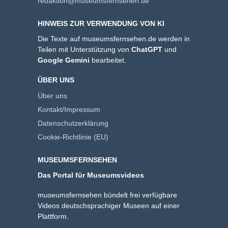
redaktion@museumsfernsehen.de
HINWEIS ZUR VERWENDUNG VON KI
Die Texte auf museumsfernsehen.de werden in
Teilen mit Unterstützung von
ChatGPT
und
Google Gemini
bearbeitet.
ÜBER UNS
Über uns
Kontakt/Impressum
Datenschutzerklärung
Cookie-Richtlinie (EU)
MUSEUMSFERNSEHEN
Das Portal für Museumsvideos
museumsfernsehen bündelt frei verfügbare
Videos deutschsprachiger Museen auf einer
Plattform.