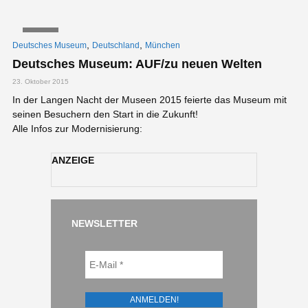
VIDEO
,
,
Deutsches Museum
Deutschland
München
Deutsches Museum: AUF/zu neuen Welten
23. Oktober 2015
In der Langen Nacht der Museen 2015 feierte das Museum mit
seinen Besuchern den Start in die Zukunft!
Alle Infos zur Modernisierung:
ANZEIGE
NEWSLETTER