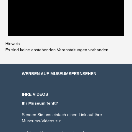
Hinweis
Es sind keine anstehenden Veranstaltungen vorhanden.
WERBEN AUF MUSEUMSFERNSEHEN
IHRE VIDEOS
Ihr Museum fehlt?
Senden Sie uns einfach einen Link auf Ihre
Museums-Videos zu: