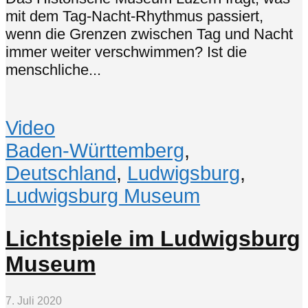
mit dem Tag-Nacht-Rhythmus passiert,
wenn die Grenzen zwischen Tag und Nacht
immer weiter verschwimmen? Ist die
menschliche...
Video
Baden-Württemberg
,
Deutschland
,
Ludwigsburg
,
Ludwigsburg Museum
Lichtspiele im Ludwigsburg
Museum
7. Juli 2020