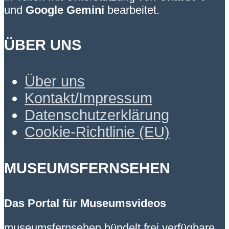
und
Google Gemini
bearbeitet.
ÜBER UNS
Über uns
Kontakt/Impressum
Datenschutzerklärung
Cookie-Richtlinie (EU)
MUSEUMSFERNSEHEN
Das Portal für Museumsvideos
museumsfernsehen bündelt frei verfügbare