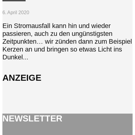
6. April 2020
Ein Stromausfall kann hin und wieder
passieren, auch zu den ungünstigsten
Zeitpunkten… wir zünden dann zum Beispiel
Kerzen an und bringen so etwas Licht ins
Dunkel...
ANZEIGE
NEWSLETTER