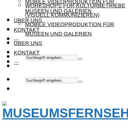
MOBILE VIDEOPRODUKTION FÜR
WORKSHOPS FÜR KULTURBETRIEBE
MUSEEN UND GALERIEN
(VISUELL KOMMUNIZIEREN)
ÜBER UNS
MOBILE VIDEOPRODUKTION FÜR
KONTAKT
MUSEEN UND GALERIEN
···
ÜBER UNS
KONTAKT
···