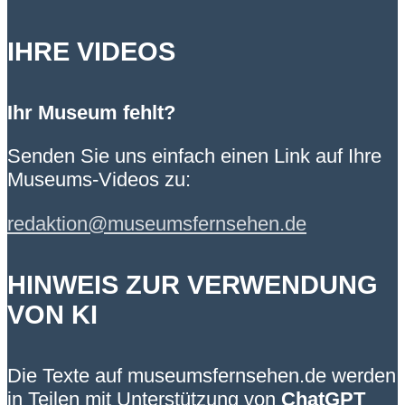
IHRE VIDEOS
Ihr Museum fehlt?
Senden Sie uns einfach einen Link auf Ihre
Museums-Videos zu:
redaktion@museumsfernsehen.de
HINWEIS ZUR VERWENDUNG
VON KI
Die Texte auf museumsfernsehen.de werden
in Teilen mit Unterstützung von
ChatGPT