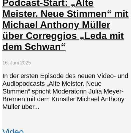
Podcast-Start: „Alte
Meister. Neue Stimmen“ mit
Michael Anthony Müller
über Correggios „Leda mit
dem Schwan“
16. Juni 2025
In der ersten Episode des neuen Video- und
Audiopodcasts „Alte Meister. Neue
Stimmen“ spricht Moderatorin Julia Meyer-
Bremen mit dem Künstler Michael Anthony
Müller über...
Video