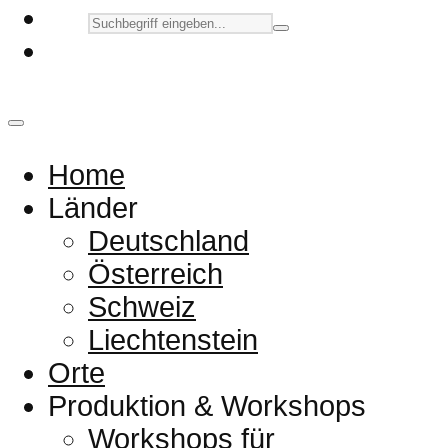
Home
Länder
Deutschland
Österreich
Schweiz
Liechtenstein
Orte
Produktion & Workshops
Workshops für