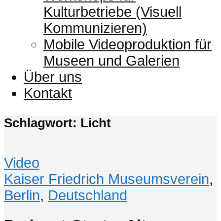
Kulturbetriebe (Visuell
Kommunizieren)
Mobile Videoproduktion für
Museen und Galerien
Über uns
Kontakt
Schlagwort: Licht
Video
Kaiser Friedrich Museumsverein
,
Berlin
,
Deutschland