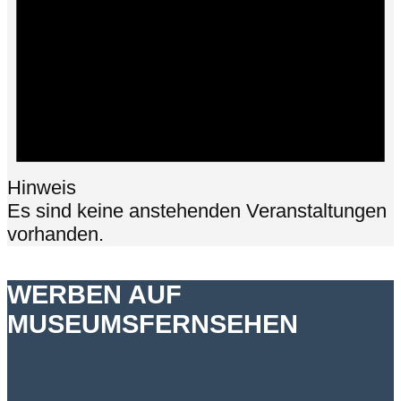
Hinweis
Es sind keine anstehenden Veranstaltungen
vorhanden.
WERBEN AUF
MUSEUMSFERNSEHEN