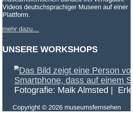
Videos deutschsprachiger Museen auf einer
Plattform.
mehr dazu…
UNSERE WORKSHOPS
Fotografie: Maik Almsted | Erl
Copyright © 2026 museumsfernsehen