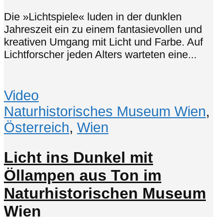
Die »Lichtspiele« luden in der dunklen
Jahreszeit ein zu einem fantasievollen und
kreativen Umgang mit Licht und Farbe. Auf
Lichtforscher jeden Alters warteten eine...
Video
Naturhistorisches Museum Wien
,
Österreich
,
Wien
Licht ins Dunkel mit
Öllampen aus Ton im
Naturhistorischen Museum
Wien