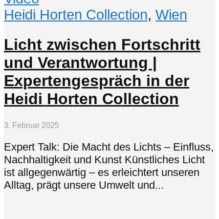
Heidi Horten Collection
,
Wien
Licht zwischen Fortschritt
und Verantwortung |
Expertengespräch in der
Heidi Horten Collection
3. Februar 2025
Expert Talk: Die Macht des Lichts – Einfluss,
Nachhaltigkeit und Kunst Künstliches Licht
ist allgegenwärtig – es erleichtert unseren
Alltag, prägt unsere Umwelt und...