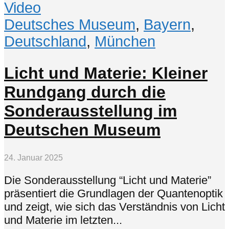
Video
Deutsches Museum
,
Bayern
,
Deutschland
,
München
Licht und Materie: Kleiner
Rundgang durch die
Sonderausstellung im
Deutschen Museum
24. Januar 2025
Die Sonderausstellung “Licht und Materie”
präsentiert die Grundlagen der Quantenoptik
und zeigt, wie sich das Verständnis von Licht
und Materie im letzten...