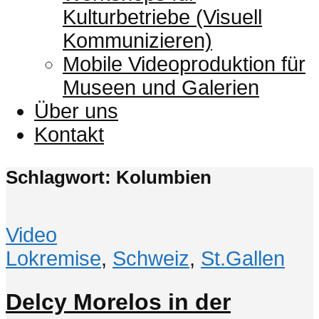
Kulturbetriebe (Visuell
Kommunizieren)
Mobile Videoproduktion für
Museen und Galerien
Über uns
Kontakt
Schlagwort: Kolumbien
Video
Lokremise
,
Schweiz
,
St.Gallen
Delcy Morelos in der