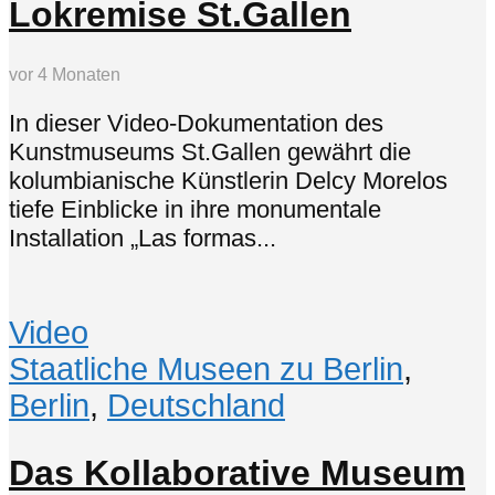
Lokremise St.Gallen
vor 4 Monaten
In dieser Video-Dokumentation des
Kunstmuseums St.Gallen gewährt die
kolumbianische Künstlerin Delcy Morelos
tiefe Einblicke in ihre monumentale
Installation „Las formas...
Video
Staatliche Museen zu Berlin
,
Berlin
,
Deutschland
Das Kollaborative Museum