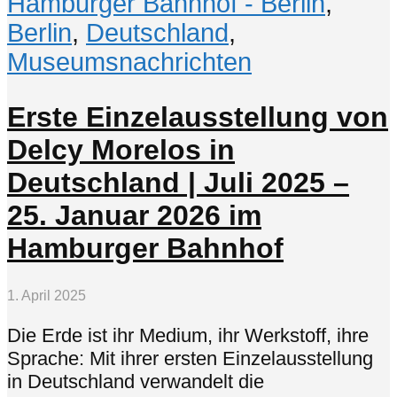
Hamburger Bahnhof - Berlin
,
Berlin
,
Deutschland
,
Museumsnachrichten
Erste Einzelausstellung von
Delcy Morelos in
Deutschland | Juli 2025 –
25. Januar 2026 im
Hamburger Bahnhof
1. April 2025
Die Erde ist ihr Medium, ihr Werkstoff, ihre
Sprache: Mit ihrer ersten Einzelausstellung
in Deutschland verwandelt die