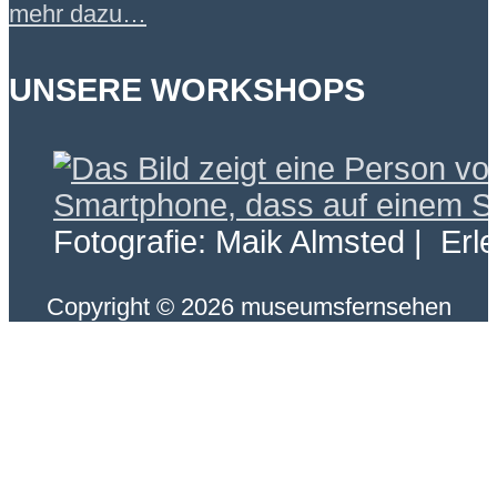
mehr dazu…
UNSERE WORKSHOPS
Fotografie: Maik Almsted | Erl
Copyright © 2026 museumsfernsehen