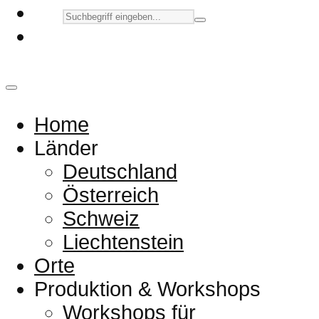
Home
Länder
Deutschland
Österreich
Schweiz
Liechtenstein
Orte
Produktion & Workshops
Workshops für