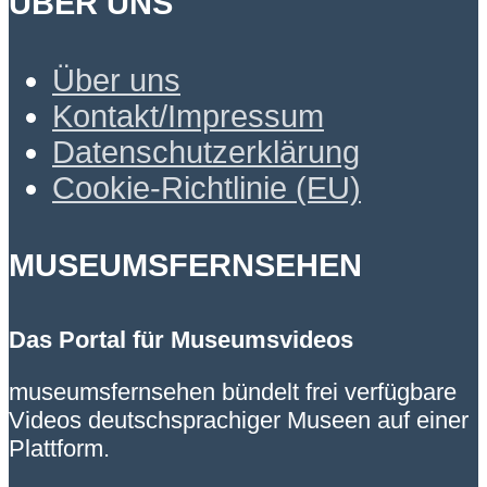
ÜBER UNS
Über uns
Kontakt/Impressum
Datenschutzerklärung
Cookie-Richtlinie (EU)
MUSEUMSFERNSEHEN
Das Portal für Museumsvideos
museumsfernsehen bündelt frei verfügbare
Videos deutschsprachiger Museen auf einer
Plattform.