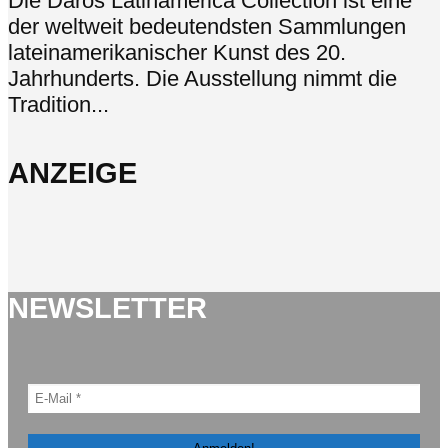
Die Daros Latinamerica Collection ist eine
der weltweit bedeutendsten Sammlungen
lateinamerikanischer Kunst des 20.
Jahrhunderts. Die Ausstellung nimmt die
Tradition...
ANZEIGE
NEWSLETTER