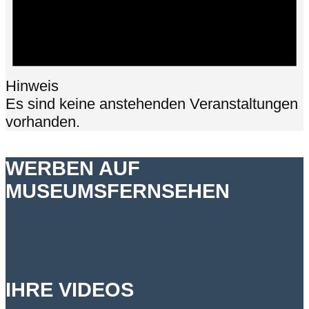
Hinweis
Es sind keine anstehenden Veranstaltungen
vorhanden.
WERBEN AUF
MUSEUMSFERNSEHEN
IHRE VIDEOS