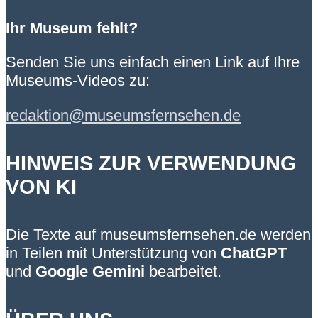
Ihr Museum fehlt?
Senden Sie uns einfach einen Link auf Ihre
Museums-Videos zu:
redaktion@museumsfernsehen.de
HINWEIS ZUR VERWENDUNG
VON KI
Die Texte auf museumsfernsehen.de werden
in Teilen mit Unterstützung von
ChatGPT
und
Google Gemini
bearbeitet.